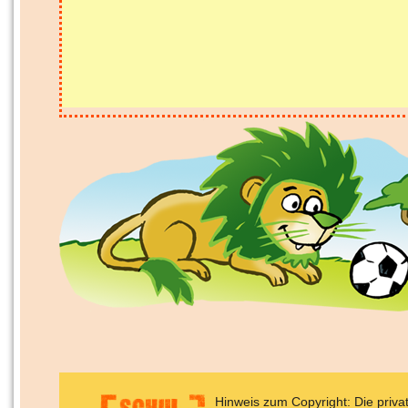
Hinweis zum Copyright: Die priv