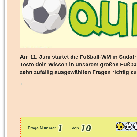
Am 11. Juni startet die Fußball-WM in Südaf
Teste dein Wissen in unserem großen Fußball
zehn zufällig ausgewählten Fragen richtig z