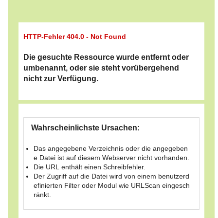
HTTP-Fehler 404.0 - Not Found
Die gesuchte Ressource wurde entfernt oder
umbenannt, oder sie steht vorübergehend
nicht zur Verfügung.
Wahrscheinlichste Ursachen:
Das angegebene Verzeichnis oder die angegeben
e Datei ist auf diesem Webserver nicht vorhanden.
Die URL enthält einen Schreibfehler.
Der Zugriff auf die Datei wird von einem benutzerd
efinierten Filter oder Modul wie URLScan eingesch
ränkt.