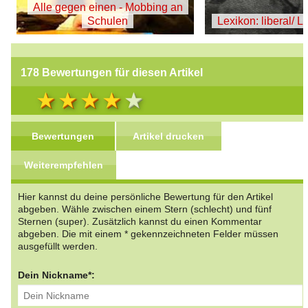
Alle gegen einen - Mobbing an
Schulen
Lexikon: liberal/ L
178 Bewertungen für diesen Artikel
Bewertungen
Artikel drucken
Weiterempfehlen
Hier kannst du deine persönliche Bewertung für den Artikel
abgeben. Wähle zwischen einem Stern (schlecht) und fünf
Sternen (super). Zusätzlich kannst du einen Kommentar
abgeben. Die mit einem * gekennzeichneten Felder müssen
ausgefüllt werden.
Dein Nickname*: