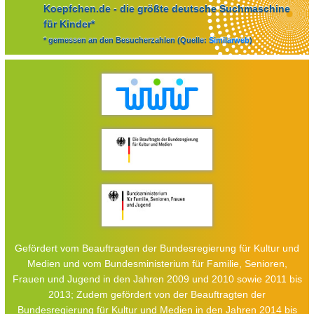
Koepfchen.de - die größte deutsche Suchmaschine
für Kinder*
* gemessen an den Besucherzahlen (Quelle:
Similarweb
)
Gefördert vom Beauftragten der Bundesregierung für Kultur und
Medien und vom Bundesministerium für Familie, Senioren,
Frauen und Jugend in den Jahren 2009 und 2010 sowie 2011 bis
2013; Zudem gefördert von der Beauftragten der
Bundesregierung für Kultur und Medien in den Jahren 2014 bis