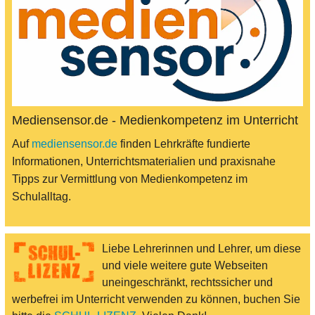
Mediensensor.de - Medienkompetenz im Unterricht
Auf
mediensensor.de
finden Lehrkräfte fundierte
Informationen, Unterrichtsmaterialien und praxisnahe
Tipps zur Vermittlung von Medienkompetenz im
Schulalltag.
Liebe Lehrerinnen und Lehrer, um diese
und viele weitere gute Webseiten
uneingeschränkt, rechtssicher und
werbefrei im Unterricht verwenden zu können, buchen Sie