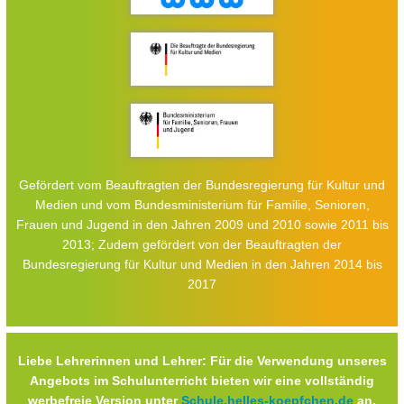
Gefördert vom Beauftragten der Bundesregierung für Kultur und
Medien und vom Bundesministerium für Familie, Senioren,
Frauen und Jugend in den Jahren 2009 und 2010 sowie 2011 bis
2013; Zudem gefördert von der Beauftragten der
Bundesregierung für Kultur und Medien in den Jahren 2014 bis
2017
Liebe Lehrerinnen und Lehrer: Für die Verwendung unseres
Angebots im Schulunterricht bieten wir eine vollständig
werbefreie Version unter
Schule.helles-koepfchen.de
an.