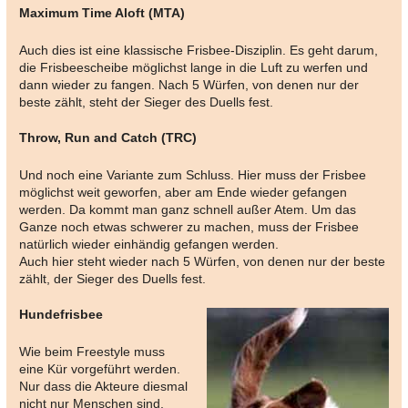
Maximum Time Aloft (MTA)
Auch dies ist eine klassische Frisbee-Disziplin. Es geht darum,
die Frisbeescheibe möglichst lange in die Luft zu werfen und
dann wieder zu fangen. Nach 5 Würfen, von denen nur der
beste zählt, steht der Sieger des Duells fest.
Throw, Run and Catch (TRC)
Und noch eine Variante zum Schluss. Hier muss der Frisbee
möglichst weit geworfen, aber am Ende wieder gefangen
werden. Da kommt man ganz schnell außer Atem. Um das
Ganze noch etwas schwerer zu machen, muss der Frisbee
natürlich wieder einhändig gefangen werden.
Auch hier steht wieder nach 5 Würfen, von denen nur der beste
zählt, der Sieger des Duells fest.
Hundefrisbee
Wie beim Freestyle muss
eine Kür vorgeführt werden.
Nur dass die Akteure diesmal
nicht nur Menschen sind,