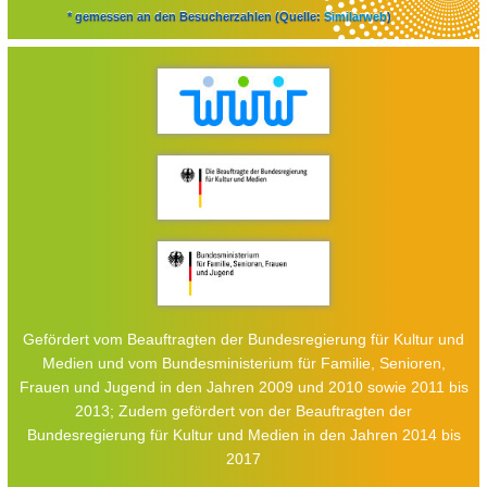
* gemessen an den Besucherzahlen (Quelle:
Similarweb
)
Gefördert vom Beauftragten der Bundesregierung für Kultur und
Medien und vom Bundesministerium für Familie, Senioren,
Frauen und Jugend in den Jahren 2009 und 2010 sowie 2011 bis
2013; Zudem gefördert von der Beauftragten der
Bundesregierung für Kultur und Medien in den Jahren 2014 bis
2017