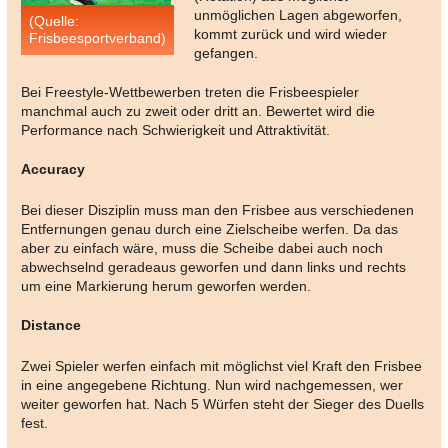
unmöglichen Lagen abgeworfen,
(Quelle:
kommt zurück und wird wieder
Frisbeesportverband)
gefangen.
Bei Freestyle-Wettbewerben treten die Frisbeespieler
manchmal auch zu zweit oder dritt an. Bewertet wird die
Performance nach Schwierigkeit und Attraktivität.
Accuracy
Bei dieser Disziplin muss man den Frisbee aus verschiedenen
Entfernungen genau durch eine Zielscheibe werfen. Da das
aber zu einfach wäre, muss die Scheibe dabei auch noch
abwechselnd geradeaus geworfen und dann links und rechts
um eine Markierung herum geworfen werden.
Distance
Zwei Spieler werfen einfach mit möglichst viel Kraft den Frisbee
in eine angegebene Richtung. Nun wird nachgemessen, wer
weiter geworfen hat. Nach 5 Würfen steht der Sieger des Duells
fest.