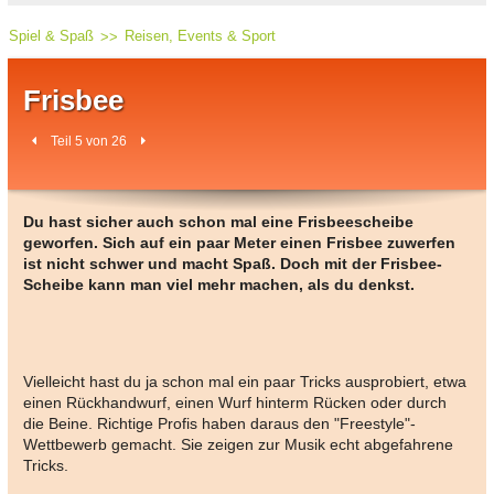
Spiel & Spaß
Reisen, Events & Sport
Frisbee
Teil 5 von 26
Du hast sicher auch schon mal eine Frisbeescheibe
geworfen. Sich auf ein paar Meter einen Frisbee zuwerfen
ist nicht schwer und macht Spaß. Doch mit der Frisbee-
Scheibe kann man viel mehr machen, als du denkst.
Vielleicht hast du ja schon mal ein paar Tricks ausprobiert, etwa
einen Rückhandwurf, einen Wurf hinterm Rücken oder durch
die Beine. Richtige Profis haben daraus den "Freestyle"-
Wettbewerb gemacht. Sie zeigen zur Musik echt abgefahrene
Tricks.