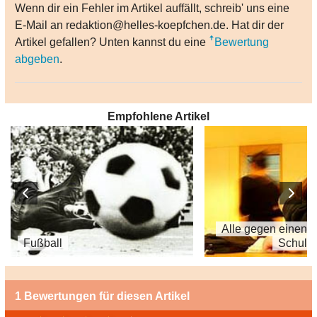
Wenn dir ein Fehler im Artikel auffällt, schreib' uns eine
E-Mail an redaktion@helles-koepfchen.de. Hat dir der
Artikel gefallen? Unten kannst du eine
Bewertung
abgeben
.
Empfohlene Artikel
Alle gegen einen 
Fußball
Schule
1 Bewertungen für diesen Artikel