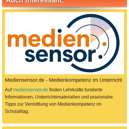
Auch interessant:
Mediensensor.de - Medienkompetenz im Unterricht
Auf
mediensensor.de
finden Lehrkräfte fundierte
Informationen, Unterrichtsmaterialien und praxisnahe
Tipps zur Vermittlung von Medienkompetenz im
Schulalltag.