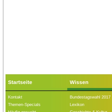
Startseite
Wissen
Kontakt
Bundestagswahl 2017
Themen-Specials
Lexikon