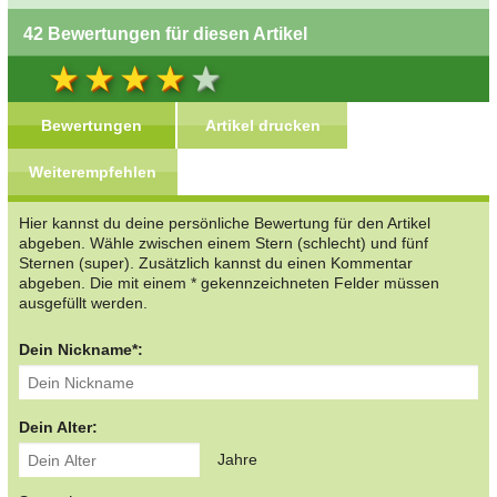
42 Bewertungen für diesen Artikel
Bewertungen
Artikel drucken
Weiterempfehlen
Hier kannst du deine persönliche Bewertung für den Artikel
abgeben. Wähle zwischen einem Stern (schlecht) und fünf
Sternen (super). Zusätzlich kannst du einen Kommentar
abgeben. Die mit einem * gekennzeichneten Felder müssen
ausgefüllt werden.
Dein Nickname*:
Dein Alter:
Jahre