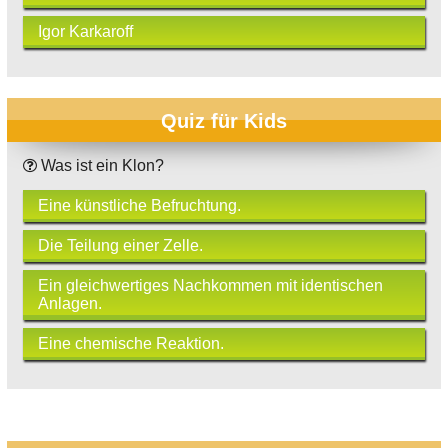
Igor Karkaroff
Quiz für Kids
Was ist ein Klon?
Eine künstliche Befruchtung.
Die Teilung einer Zelle.
Ein gleichwertiges Nachkommen mit identischen
Anlagen.
Eine chemische Reaktion.