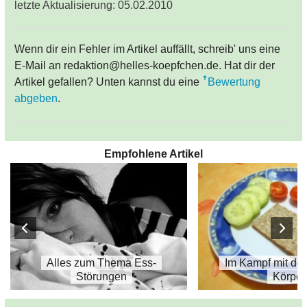
letzte Aktualisierung: 05.02.2010
Wenn dir ein Fehler im Artikel auffällt, schreib' uns eine
E-Mail an redaktion@helles-koepfchen.de. Hat dir der
Artikel gefallen? Unten kannst du eine
Bewertung
abgeben
.
Empfohlene Artikel
Alles zum Thema Ess-
Im Kampf mit de
Störungen
Körper