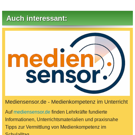
Auch interessant:
Mediensensor.de - Medienkompetenz im Unterricht
Auf
mediensensor.de
finden Lehrkräfte fundierte
Informationen, Unterrichtsmaterialien und praxisnahe
Tipps zur Vermittlung von Medienkompetenz im
Schulalltag.