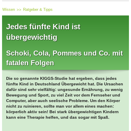
Wissen
Ratgeber & Tipps
Jedes fünfte Kind ist
übergewichtig
Schoki, Cola, Pommes und Co. mit
fatalen Folgen
Die so genannte KIGGS-Studie hat ergeben, dass jedes
fünfte Kind in Deutschland Übergewicht hat. Die Ursachen
dafür sind sehr vielfältig: ungesunde Ernährung, zu wenig
Bewegung und Sport, zu viel Zeit vor dem Fernseher und
Computer, aber auch seelische Probleme. Um den Körper
nicht zu ruinieren, sollte man vor allem eines machen:
körperlich aktiv sein! Bei stark übergewichtigen Kindern
kann eine Therapie helfen, und das sogar mit Spaß.