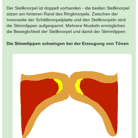
Der Stellknorpel ist doppelt vorhanden - die beiden Stellknorpel
sitzen am hinteren Rand des Ringknorpels. Zwischen der
Innenseite der Schildknorpelplatte und den Stellknorpeln sind
die Stimmlippen aufgespannt. Mehrere Muskeln ermöglichen
die Beweglichkeit der Stellknorpel und damit der Stimmlippen.
Die Stimmlippen schwingen bei der Erzeugung von Tönen