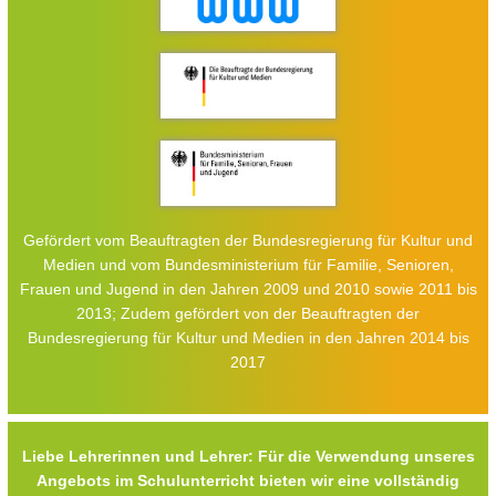
Gefördert vom Beauftragten der Bundesregierung für Kultur und
Medien und vom Bundesministerium für Familie, Senioren,
Frauen und Jugend in den Jahren 2009 und 2010 sowie 2011 bis
2013; Zudem gefördert von der Beauftragten der
Bundesregierung für Kultur und Medien in den Jahren 2014 bis
2017
Liebe Lehrerinnen und Lehrer: Für die Verwendung unseres
Angebots im Schulunterricht bieten wir eine vollständig