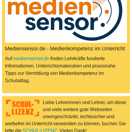
Mediensensor.de - Medienkompetenz im Unterricht
Auf
mediensensor.de
finden Lehrkräfte fundierte
Informationen, Unterrichtsmaterialien und praxisnahe
Tipps zur Vermittlung von Medienkompetenz im
Schulalltag.
Liebe Lehrerinnen und Lehrer, um diese
und viele weitere gute Webseiten
uneingeschränkt, rechtssicher und
werbefrei im Unterricht verwenden zu können, buchen Sie
bitte die
SCHUL-LIZENZ
. Vielen Dank!