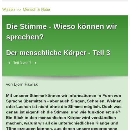
Wissen
Mensch & Natur
Die Stimme - Wieso können wir
sprechen?
Der menschliche Körper - Teil 3
Teil 3 von 7
von Björn Pawlak
Mit unserer Stimme können wir Informationen in Form von
Sprache übermitteln - aber auch Singen, Schreien, Weinen
oder Lachen ist nicht ohne die Stimme möglich. Doch was
genau ist eigentlich die Stimme, und wie funktioniert sie?
Ein Blick in den menschlichen Körper wird verständlich
machen, warum wir all die unterschiedlichen Klänge und
Töne erzeugen können, aus denen unsere gesprochene