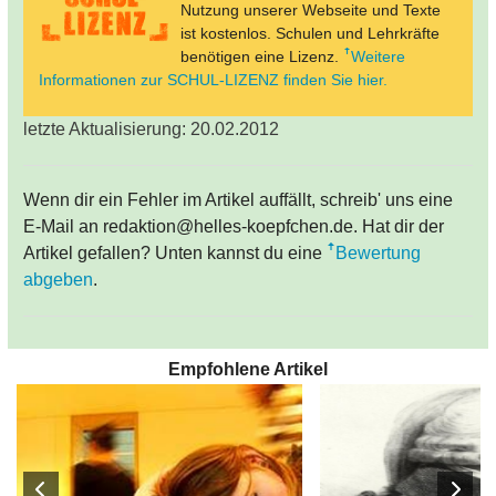
Nutzung unserer Webseite und Texte
ist kostenlos. Schulen und Lehrkräfte
benötigen eine Lizenz.
Weitere
Informationen zur SCHUL-LIZENZ finden Sie hier.
letzte Aktualisierung: 20.02.2012
Wenn dir ein Fehler im Artikel auffällt, schreib' uns eine
E-Mail an redaktion@helles-koepfchen.de. Hat dir der
Artikel gefallen? Unten kannst du eine
Bewertung
abgeben
.
Empfohlene Artikel