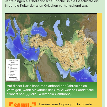
Jahre gingen als "hellenistische Epoche" in die Geschichte ein,
in der die Kultur der alten Griechen vorherrschend war.
Auf dieser Karte kann man anhand der Jahreszahlen
verfolgen, wann Alexander der Große welche Landstriche
erobert hat. (Quelle: Wikimedia Commons)
Hinweis zum Copyright: Die private