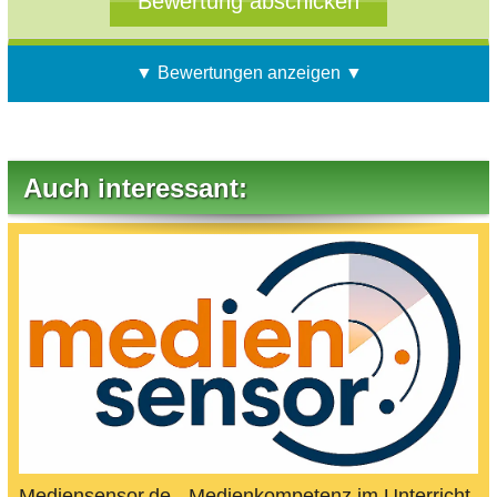
▼ Bewertungen anzeigen ▼
Auch interessant:
Mediensensor.de - Medienkompetenz im Unterricht