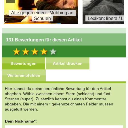
Alle gegen einen - Mobbing an
Schulen
Lexikon: liberal/ Li
131 Bewertungen für diesen Artikel
Bewertungen
Artikel drucken
Weiterempfehlen
Hier kannst du deine persönliche Bewertung für den Artikel
abgeben. Wähle zwischen einem Stern (schlecht) und fünf
Sternen (super). Zusätzlich kannst du einen Kommentar
abgeben. Die mit einem * gekennzeichneten Felder müssen
ausgefüllt werden.
Dein Nickname*: