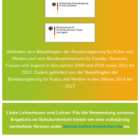
Gefördert vom Beauftragten der Bundesregierung für Kultur und
Medien und vom Bundesministerium für Familie, Senioren,
Frauen und Jugend in den Jahren 2009 und 2010 sowie 2011 bis
2013; Zudem gefördert von der Beauftragten der
Bundesregierung für Kultur und Medien in den Jahren 2014 bis
2017
Liebe Lehrerinnen und Lehrer: Für die Verwendung unseres
Angebots im Schulunterricht bieten wir eine vollständig
werbefreie Version unter
Schule.helles-koepfchen.de
an.