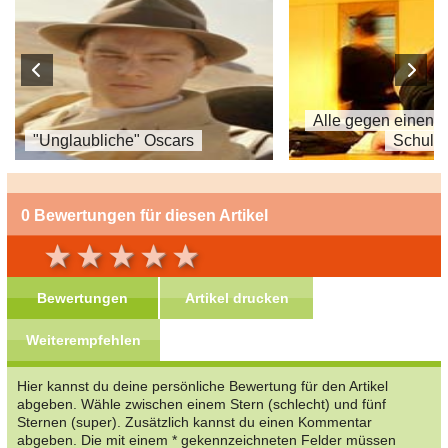
Alle gegen einen 
"Unglaubliche" Oscars
Schule
0 Bewertungen für diesen Artikel
Bewertungen
Artikel drucken
Weiterempfehlen
Hier kannst du deine persönliche Bewertung für den Artikel
abgeben. Wähle zwischen einem Stern (schlecht) und fünf
Sternen (super). Zusätzlich kannst du einen Kommentar
abgeben. Die mit einem * gekennzeichneten Felder müssen