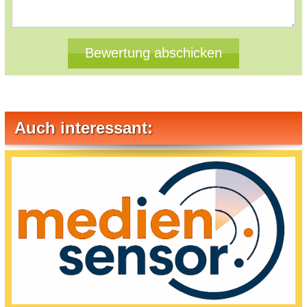
Auch interessant: