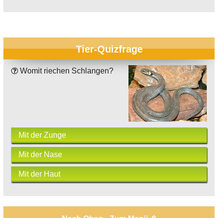
Tier-Quizfrage
Womit riechen Schlangen?
Mit der Zunge
Mit der Nase
Mit der Haut