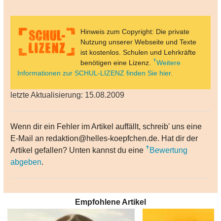
Hinweis zum Copyright: Die private
Nutzung unserer Webseite und Texte
ist kostenlos. Schulen und Lehrkräfte
benötigen eine Lizenz.
Weitere
Informationen zur SCHUL-LIZENZ finden Sie hier.
letzte Aktualisierung: 15.08.2009
Wenn dir ein Fehler im Artikel auffällt, schreib' uns eine
E-Mail an redaktion@helles-koepfchen.de. Hat dir der
Artikel gefallen? Unten kannst du eine
Bewertung
abgeben
.
Empfohlene Artikel