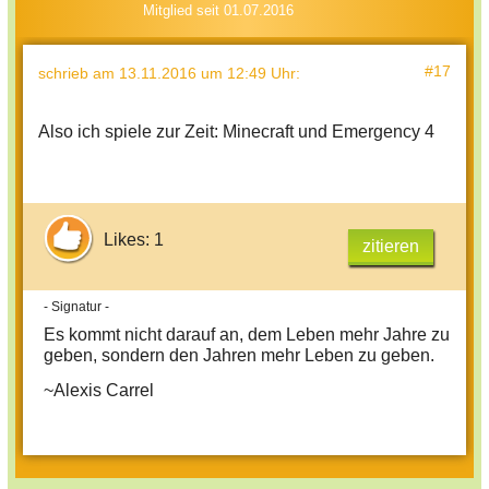
Mitglied seit 01.07.2016
#17
schrieb
am 13.11.2016 um 12:49 Uhr
:
Also ich spiele zur Zeit: Minecraft und Emergency 4
Likes: 1
zitieren
- Signatur -
Es kommt nicht darauf an, dem Leben mehr Jahre zu
geben, sondern den Jahren mehr Leben zu geben.
~Alexis Carrel