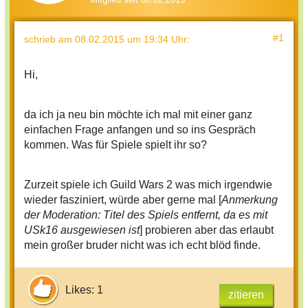
#1
schrieb
am 08.02.2015 um 19:34 Uhr
:
Hi,
da ich ja neu bin möchte ich mal mit einer ganz
einfachen Frage anfangen und so ins Gespräch
kommen. Was für Spiele spielt ihr so?
Zurzeit spiele ich Guild Wars 2 was mich irgendwie
wieder fasziniert, würde aber gerne mal [
Anmerkung
der Moderation: Titel des Spiels entfernt, da es mit
USk16 ausgewiesen ist
] probieren aber das erlaubt
mein großer bruder nicht was ich echt blöd finde.
Likes: 1
zitieren