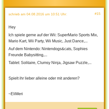
#15
schrieb
am 04.08.2016 um 10:51 Uhr
:
Hey
Ich spiele gerne auf der Wii: SuperMario Sports Mix,
Mario Kart, Wii Party, Wii Music, Just Dance,...
Auf dem Nintendo: Nintendogs&cats, Sophies
Freunde Babysitting,...
Tablet: Solitaire, Clumsy Ninja, Jigsaw Puzzle,...
Spielt ihr lieber alleine oder mit anderen?
~EliMeri