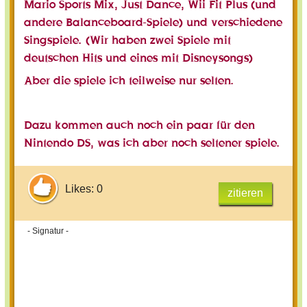
Mario Sports Mix, Just Dance, Wii Fit Plus (und
andere Balanceboard-Spiele) und verschiedene
Singspiele. (Wir haben zwei Spiele mit
deutschen Hits und eines mit Disneysongs)
Aber die spiele ich teilweise nur selten.
Dazu kommen auch noch ein paar für den
Nintendo DS, was ich aber noch seltener spiele.
Likes: 0
zitieren
- Signatur -