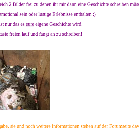
leich 2 Bilder frei zu denen ihr mir dann eine Geschichte schreiben müss
motional sein oder lustige Erlebnisse enthalten :)
ist nur das es
eure
eigene Geschichte wird.
asie freien lauf und fangt an zu schreiben!
gabe, sie und noch weitere Informationen stehen auf der Forumseite da