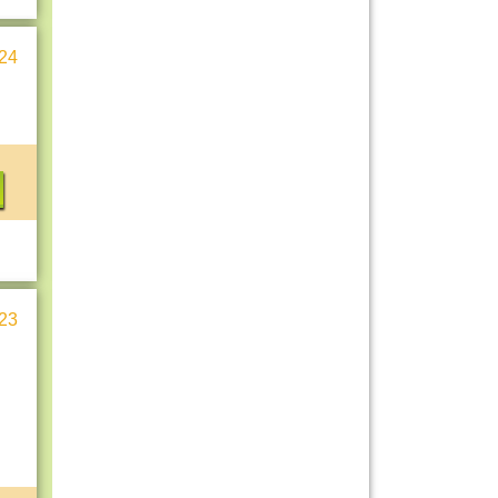
24
23