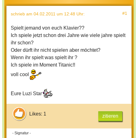
#1
schrieb
am 04.02.2011 um 12:48 Uhr
:
Spielt jemand von euch Klavier??
Ich spiele jetzt schon drei Jahre wie viele jahre spielt
ihr schon?
Oder dürft ihr nicht spielen aber möchtet?
Wenn ihr spielt was spielt ihr ?
Ich spiele im Moment Titanic!!
voll cool
Eure Luzi Star
Likes: 1
zitieren
- Signatur -