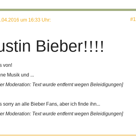
#1
.04.2016 um 16:33 Uhr
:
Justin Bieber
!!!!
s von!
ine Musik und ...
r Moderation: Text wurde entfernt wegen Beleidigungen]
sorry an alle Bieber Fans, aber ich finde ihn...
r Moderation: Text wurde entfernt wegen Beleidigungen]