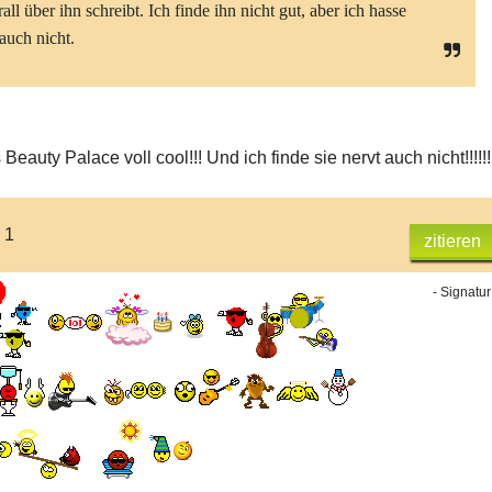
all über ihn schreibt. Ich finde ihn nicht gut, aber ich hasse
auch nicht.
 Beauty Palace voll cool!!! Und ich finde sie nervt auch nicht!!!!!!
 1
zitieren
- Signatur