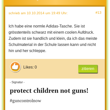
#13
schrieb
am 10.10.2014 um 19:49 Uhr
:
Ich habe eine normle Adidas-Tasche. Sie ist
grösstenteils schwarz mit einem coolen Aufdruck.
Zudem ist sie handlich und klein, da ich das meiste
Schulmaterial in der Schule lassen kann und nicht
hin und her schleppe.
Likes: 0
zitieren
- Signatur -
protect children not guns!
#guncontrolnow