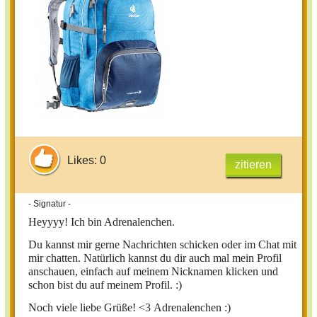
Likes: 0
zitieren
- Signatur -
Heyyyy!
Ich bin Adrenalenchen.
Du kannst mir gerne Nachrichten schicken oder im Chat mit
mir chatten. Natürlich kannst du dir auch mal mein Profil
anschauen, einfach auf meinem Nicknamen klicken und
schon bist du auf meinem Profil. :)
Noch viele liebe Grüße! <3
Adrenalenchen :)