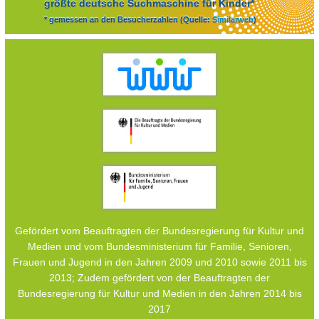
größte deutsche Suchmaschine für Kinder*
* gemessen an den Besucherzahlen (Quelle:
Similarweb
)
Gefördert vom Beauftragten der Bundesregierung für Kultur und
Medien und vom Bundesministerium für Familie, Senioren,
Frauen und Jugend in den Jahren 2009 und 2010 sowie 2011 bis
2013; Zudem gefördert von der Beauftragten der
Bundesregierung für Kultur und Medien in den Jahren 2014 bis
2017