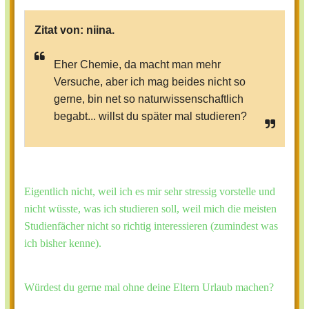
Zitat von:
niina.
Eher Chemie, da macht man mehr
Versuche, aber ich mag beides nicht so
gerne, bin net so naturwissenschaftlich
begabt... willst du später mal studieren?
Eigentlich nicht, weil ich es mir sehr stressig vorstelle und
nicht wüsste, was ich studieren soll, weil mich die meisten
Studienfächer nicht so richtig interessieren (zumindest was
ich bisher kenne).
Würdest du gerne mal ohne deine Eltern Urlaub machen?