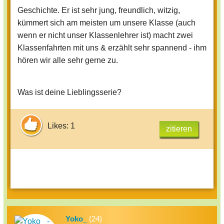
Geschichte. Er ist sehr jung, freundlich, witzig,
kümmert sich am meisten um unsere Klasse (auch
wenn er nicht unser Klassenlehrer ist) macht zwei
Klassenfahrten mit uns & erzählt sehr spannend - ihm
hören wir alle sehr gerne zu.
Was ist deine Lieblingsserie?
Likes: 1
zitieren
Yoko_
(24)