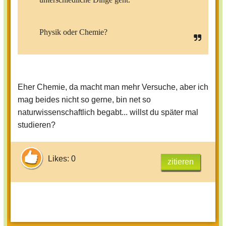
Physik oder Chemie?
Eher Chemie, da macht man mehr Versuche, aber ich
mag beides nicht so gerne, bin net so
naturwissenschaftlich begabt... willst du später mal
studieren?
Likes: 0
zitieren