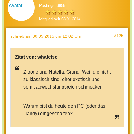
Postings: 3959
Mitglied seit 08.01.2014
#125
schrieb
am 30.05.2015 um 12:02 Uhr
:
Zitat von:
whatelse
Zitrone und Nutella. Grund: Weil die nicht
zu klassisch sind, eher exotisch und
somit abwechslungsreich schmecken.
Warum bist du heute den PC (oder das
Handy) eingeschalten?