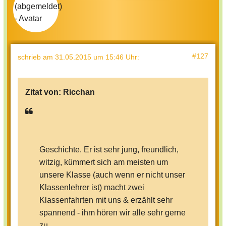
#127
schrieb
am 31.05.2015 um 15:46 Uhr
:
Zitat von:
Ricchan
Geschichte. Er ist sehr jung, freundlich,
witzig, kümmert sich am meisten um
unsere Klasse (auch wenn er nicht unser
Klassenlehrer ist) macht zwei
Klassenfahrten mit uns & erzählt sehr
spannend - ihm hören wir alle sehr gerne
zu.