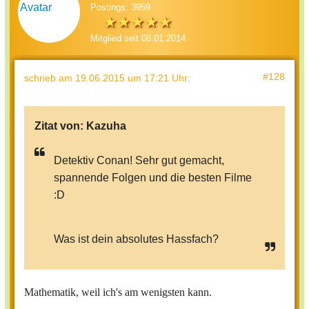
Postings: 3959
Mitglied seit 08.01.2014
#128
schrieb
am 19.06.2015 um 17:21 Uhr
:
Zitat von:
Kazuha
Detektiv Conan! Sehr gut gemacht,
spannende Folgen und die besten Filme
:D
Was ist dein absolutes Hassfach?
Mathematik, weil ich's am wenigsten kann.