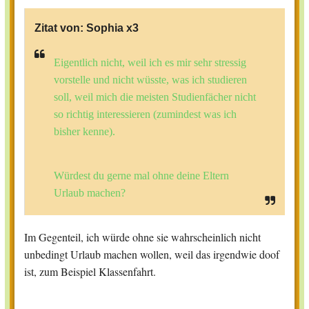
Zitat von:
Sophia x3
Eigentlich nicht, weil ich es mir sehr stressig
vorstelle und nicht wüsste, was ich studieren
soll, weil mich die meisten Studienfächer nicht
so richtig interessieren (zumindest was ich
bisher kenne).
Würdest du gerne mal ohne deine Eltern
Urlaub machen?
Im Gegenteil, ich würde ohne sie wahrscheinlich nicht
unbedingt Urlaub machen wollen, weil das irgendwie doof
ist, zum Beispiel Klassenfahrt.