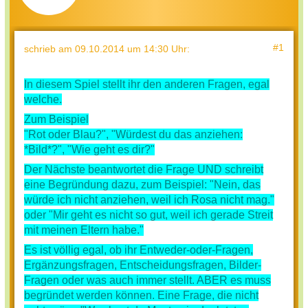
#1
schrieb
am 09.10.2014 um 14:30 Uhr
:
In diesem Spiel stellt ihr den anderen Fragen, egal
welche.
Zum Beispiel
"Rot oder Blau?", "Würdest du das anziehen:
*Bild*?", "Wie geht es dir?"
Der Nächste beantwortet die Frage UND schreibt
eine Begründung dazu, zum Beispiel: "Nein, das
würde ich nicht anziehen, weil ich Rosa nicht mag."
oder "Mir geht es nicht so gut, weil ich gerade Streit
mit meinen Eltern habe."
Es ist völlig egal, ob ihr Entweder-oder-Fragen,
Ergänzungsfragen, Entscheidungsfragen, Bilder-
Fragen oder was auch immer stellt. ABER es muss
begründet werden können. Eine Frage, die nicht