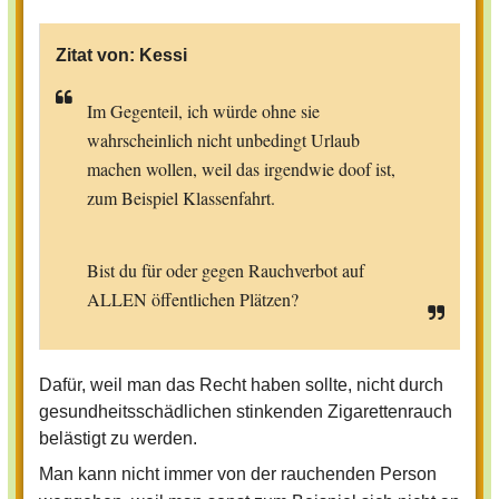
Zitat von:
Kessi
Im Gegenteil, ich würde ohne sie
wahrscheinlich nicht unbedingt Urlaub
machen wollen, weil das irgendwie doof ist,
zum Beispiel Klassenfahrt.
Bist du für oder gegen Rauchverbot auf
ALLEN öffentlichen Plätzen?
Dafür, weil man das Recht haben sollte, nicht durch
gesundheitsschädlichen stinkenden Zigarettenrauch
belästigt zu werden.
Man kann nicht immer von der rauchenden Person