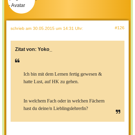
#126
schrieb
am 30.05.2015 um 14:31 Uhr
:
Zitat von:
Yoko_
Ich bin mit dem Lernen fertig gewesen &
hatte Lust, auf HK zu gehen.
In welchem Fach oder in welchen Fächern
hast du deine/n LieblingslehrerIn?