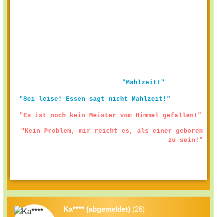
"Mahlzeit!"
"Sei leise! Essen sagt nicht Mahlzeit!"
"Es ist noch kein Meister vom Himmel gefallen!"
"Kein Problem, mir reicht es, als einer geboren
zu sein!"
Ka**** (abgemeldet)
(26)