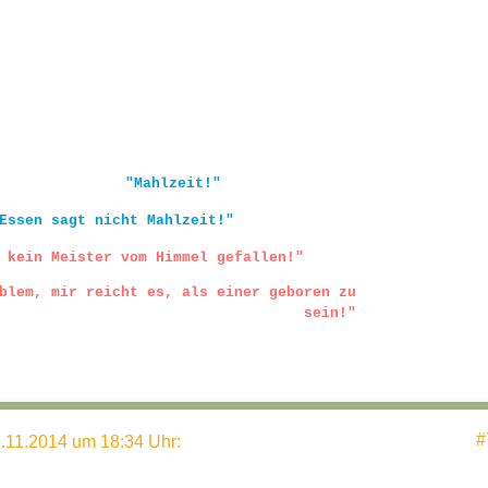
"Mahlzeit!"
Essen sagt nicht Mahlzeit!"
 kein Meister vom Himmel gefallen!"
blem, mir reicht es, als einer geboren zu
sein!"
#
.11.2014 um 18:34 Uhr
: