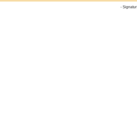
- Signatur