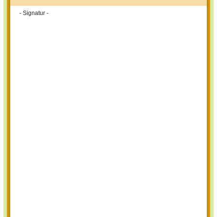
- Signatur -