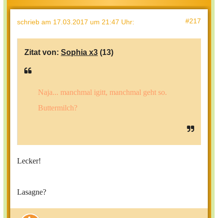
#217
schrieb
am 17.03.2017 um 21:47 Uhr
:
Zitat von:
Sophia x3
(13)
Naja... manchmal igitt, manchmal geht so.
Buttermilch?
Lecker!
Lasagne?