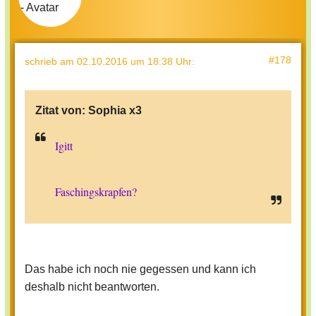
#178
schrieb
am 02.10.2016 um 18:38 Uhr
:
Zitat von:
Sophia x3
Igitt
Faschingskrapfen?
Das habe ich noch nie gegessen und kann ich
deshalb nicht beantworten.