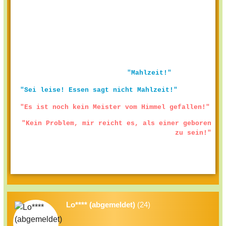
"Mahlzeit!"
"Sei leise! Essen sagt nicht Mahlzeit!"
"Es ist noch kein Meister vom Himmel gefallen!"
"Kein Problem, mir reicht es, als einer geboren
zu sein!"
Lo**** (abgemeldet)
(24)