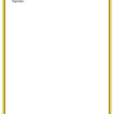
- Signatur -