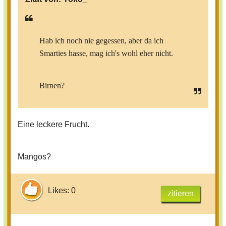
Hab ich noch nie gegessen, aber da ich
Smarties hasse, mag ich's wohl eher nicht.
Birnen?
Eine leckere Frucht.
Mangos?
Likes: 0
zitieren