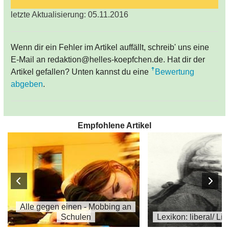
letzte Aktualisierung: 05.11.2016
Wenn dir ein Fehler im Artikel auffällt, schreib' uns eine
E-Mail an redaktion@helles-koepfchen.de. Hat dir der
Artikel gefallen? Unten kannst du eine
Bewertung
abgeben
.
Empfohlene Artikel
Alle gegen einen - Mobbing an
Schulen
Lexikon: liberal/ Li