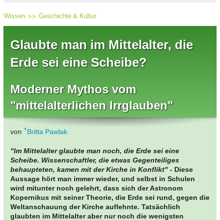
Wissen
Geschichte & Kultur
Glaubte man im Mittelalter, die
Erde sei eine Scheibe?
Moderner Mythos vom
"mittelalterlichen Irrglauben"
von
Britta Pawlak
"Im Mittelalter glaubte man noch, die Erde sei eine
Scheibe. Wissenschaftler, die etwas Gegenteiliges
behaupteten, kamen mit der Kirche in Konflikt" -
Diese
Aussage hört man immer wieder, und selbst in Schulen
wird mitunter noch gelehrt, dass sich der Astronom
Kopernikus mit seiner Theorie, die Erde sei rund, gegen die
Weltanschauung der Kirche auflehnte. Tatsächlich
glaubten im Mittelalter aber nur noch die wenigsten