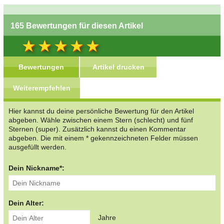
165 Bewertungen für diesen Artikel
Bewertungen
Artikel drucken
Weiterempfehlen
Hier kannst du deine persönliche Bewertung für den Artikel
abgeben. Wähle zwischen einem Stern (schlecht) und fünf
Sternen (super). Zusätzlich kannst du einen Kommentar
abgeben. Die mit einem * gekennzeichneten Felder müssen
ausgefüllt werden.
Dein Nickname*:
Dein Alter:
Jahre