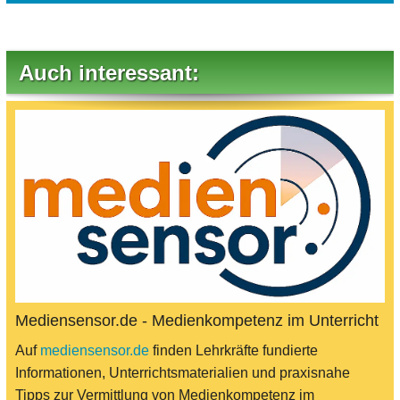
Auch interessant:
Mediensensor.de - Medienkompetenz im Unterricht
Auf
mediensensor.de
finden Lehrkräfte fundierte
Informationen, Unterrichtsmaterialien und praxisnahe
Tipps zur Vermittlung von Medienkompetenz im