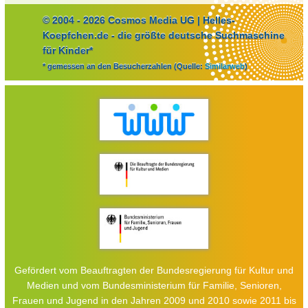
© 2004 - 2026 Cosmos Media UG | Helles-
Koepfchen.de - die größte deutsche Suchmaschine
für Kinder*
* gemessen an den Besucherzahlen (Quelle:
Similarweb
)
Gefördert vom Beauftragten der Bundesregierung für Kultur und
Medien und vom Bundesministerium für Familie, Senioren,
Frauen und Jugend in den Jahren 2009 und 2010 sowie 2011 bis