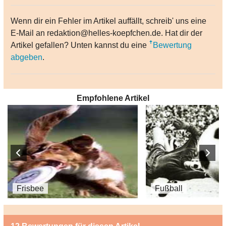
Wenn dir ein Fehler im Artikel auffällt, schreib' uns eine
E-Mail an redaktion@helles-koepfchen.de. Hat dir der
Artikel gefallen? Unten kannst du eine
Bewertung
abgeben
.
Empfohlene Artikel
Frisbee
Fußball