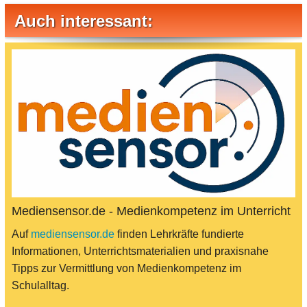
Auch interessant:
Mediensensor.de - Medienkompetenz im Unterricht
Auf
mediensensor.de
finden Lehrkräfte fundierte
Informationen, Unterrichtsmaterialien und praxisnahe
Tipps zur Vermittlung von Medienkompetenz im
Schulalltag.