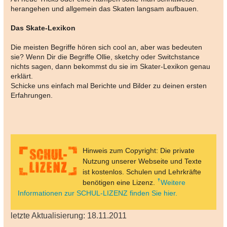
herangehen und allgemein das Skaten langsam aufbauen.
Das Skate-Lexikon
Die meisten Begriffe hören sich cool an, aber was bedeuten
sie? Wenn Dir die Begriffe Ollie, sketchy oder Switchstance
nichts sagen, dann bekommst du sie im Skater-Lexikon genau
erklärt.
Schicke uns einfach mal Berichte und Bilder zu deinen ersten
Erfahrungen.
Hinweis zum Copyright: Die private
Nutzung unserer Webseite und Texte
ist kostenlos. Schulen und Lehrkräfte
benötigen eine Lizenz.
Weitere
Informationen zur SCHUL-LIZENZ finden Sie hier.
letzte Aktualisierung: 18.11.2011