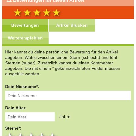
12 Bewertungen für diesen Artikel
Bewertungen
Artikel drucken
Weiterempfehlen
Hier kannst du deine persönliche Bewertung für den Artikel
abgeben. Wähle zwischen einem Stern (schlecht) und fünf
Sternen (super). Zusätzlich kannst du einen Kommentar
abgeben. Die mit einem * gekennzeichneten Felder müssen
ausgefüllt werden.
Dein Nickname*:
Dein Alter:
Jahre
Sterne*: