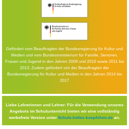
Gefördert vom Beauftragten der Bundesregierung für Kultur und
Medien und vom Bundesministerium für Familie, Senioren,
Frauen und Jugend in den Jahren 2009 und 2010 sowie 2011 bis
2013; Zudem gefördert von der Beauftragten der
Bundesregierung für Kultur und Medien in den Jahren 2014 bis
2017
Liebe Lehrerinnen und Lehrer: Für die Verwendung unseres
Angebots im Schulunterricht bieten wir eine vollständig
werbefreie Version unter
Schule.helles-koepfchen.de
an.