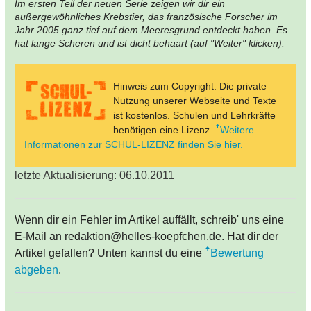
Im ersten Teil der neuen Serie zeigen wir dir ein
außergewöhnliches Krebstier, das französische Forscher im
Jahr 2005 ganz tief auf dem Meeresgrund entdeckt haben. Es
hat lange Scheren und ist dicht behaart (auf "Weiter" klicken).
Hinweis zum Copyright: Die private
Nutzung unserer Webseite und Texte
ist kostenlos. Schulen und Lehrkräfte
benötigen eine Lizenz.
Weitere
Informationen zur SCHUL-LIZENZ finden Sie hier.
letzte Aktualisierung: 06.10.2011
Wenn dir ein Fehler im Artikel auffällt, schreib' uns eine
E-Mail an redaktion@helles-koepfchen.de. Hat dir der
Artikel gefallen? Unten kannst du eine
Bewertung
abgeben
.