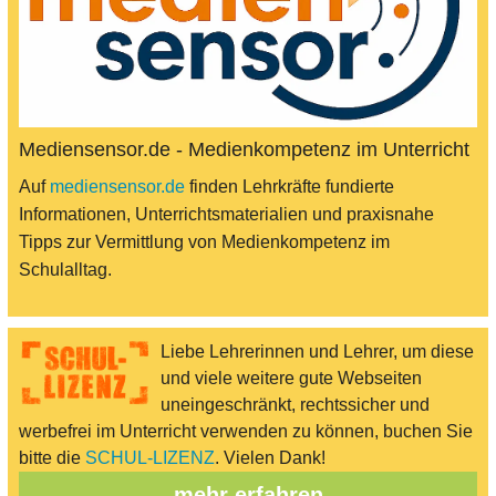
Mediensensor.de - Medienkompetenz im Unterricht
Auf
mediensensor.de
finden Lehrkräfte fundierte
Informationen, Unterrichtsmaterialien und praxisnahe
Tipps zur Vermittlung von Medienkompetenz im
Schulalltag.
Liebe Lehrerinnen und Lehrer, um diese
und viele weitere gute Webseiten
uneingeschränkt, rechtssicher und
werbefrei im Unterricht verwenden zu können, buchen Sie
bitte die
SCHUL-LIZENZ
. Vielen Dank!
mehr erfahren