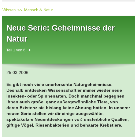
Wissen
Mensch & Natur
Neue Serie: Geheimnisse der
Natur
Teil 1 von 6
25.03.2006
Es gibt noch viele unerforschte Naturgeheimnisse.
Deshalb entdecken Wissenschaftler immer wieder neue
Insekten- oder Spinnenarten. Doch manchmal begegnen
ihnen auch große, ganz außergewöhnliche Tiere, von
deren Existenz sie bislang keine Ahnung hatten. In unserer
neuen Serie stellen wir dir einige ausgewählte,
spektakuläre Neuentdeckungen vor: unsterbliche Quallen,
giftige Vögel, Riesenbakterien und behaarte Krebstiere.