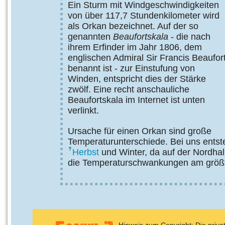
Ein Sturm mit Windgeschwindigkeiten
von über 117,7 Stundenkilometer wird
als Orkan bezeichnet. Auf der so
genannten
Beaufortskala
- die nach
ihrem Erfinder im Jahr 1806, dem
englischen Admiral Sir Francis Beaufor
benannt ist - zur Einstufung von
Winden, entspricht dies der Stärke
zwölf. Eine recht anschauliche
Beaufortskala im Internet ist unten
verlinkt.
Ursache für einen Orkan sind große
Temperaturunterschiede. Bei uns entst
Herbst
und Winter, da auf der Nordha
die Temperaturschwankungen am größt