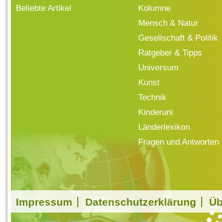
Beliebte Artikel
Kolumne
Mensch & Natur
Gesellschaft & Politik
Ratgeber & Tipps
Universum
Kunst
Technik
Kinderuni
Länderlexikon
Fragen und Antworten
Impressum
Datenschutzerklärung
Üb