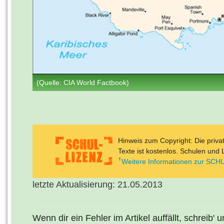
(Quelle: CIA World Factbook)
Hinweis zum Copyright: Die priv
Texte ist kostenlos. Schulen und 
Weitere Informationen zur SCHU
letzte Aktualisierung: 21.05.2013
Wenn dir ein Fehler im Artikel auffällt, schreib' 