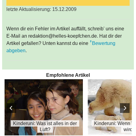
letzte Aktualisierung: 15.12.2009
Wenn dir ein Fehler im Artikel auffällt, schreib' uns eine
E-Mail an redaktion@helles-koepfchen.de. Hat dir der
Artikel gefallen? Unten kannst du eine
Bewertung
abgeben
.
Empfohlene Artikel
Kinderuni: Was ist alles in der
Kinderuni: Wenn W
Luft?
wird