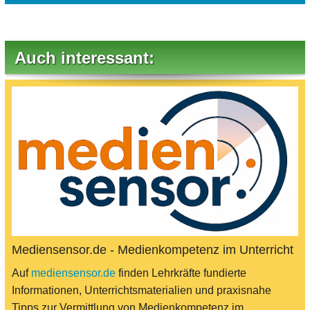
Auch interessant:
Mediensensor.de - Medienkompetenz im Unterricht
Auf
mediensensor.de
finden Lehrkräfte fundierte
Informationen, Unterrichtsmaterialien und praxisnahe
Tipps zur Vermittlung von Medienkompetenz im