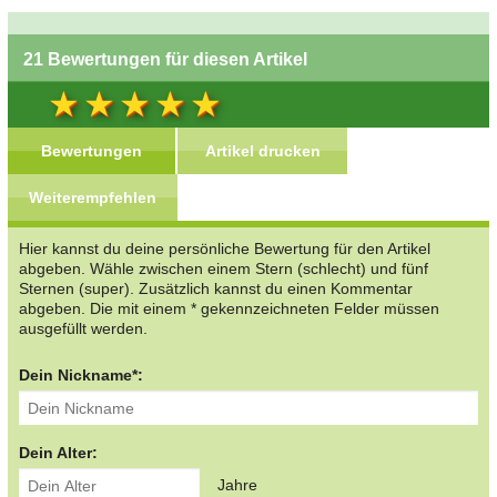
21 Bewertungen für diesen Artikel
Bewertungen
Artikel drucken
Weiterempfehlen
Hier kannst du deine persönliche Bewertung für den Artikel
abgeben. Wähle zwischen einem Stern (schlecht) und fünf
Sternen (super). Zusätzlich kannst du einen Kommentar
abgeben. Die mit einem * gekennzeichneten Felder müssen
ausgefüllt werden.
Dein Nickname*:
Dein Alter:
Jahre