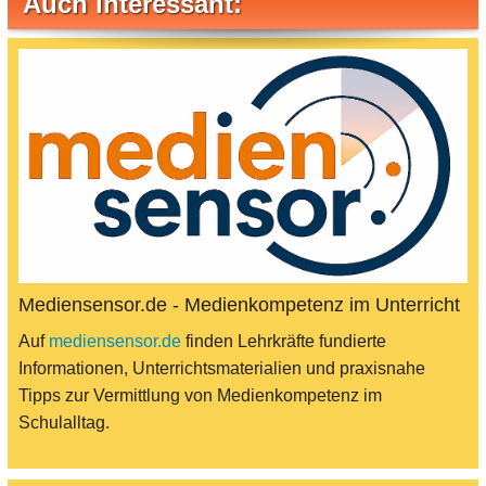
Auch interessant:
Mediensensor.de - Medienkompetenz im Unterricht
Auf
mediensensor.de
finden Lehrkräfte fundierte
Informationen, Unterrichtsmaterialien und praxisnahe
Tipps zur Vermittlung von Medienkompetenz im
Schulalltag.