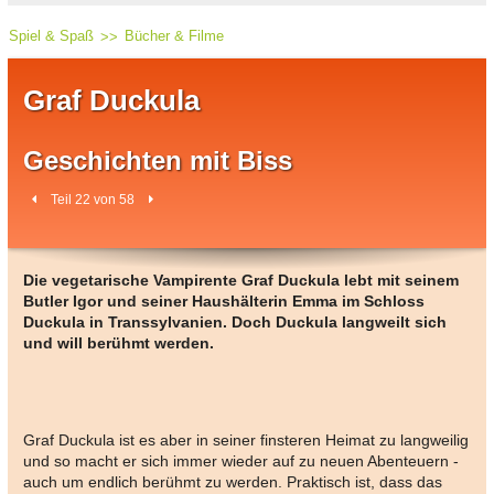
Spiel & Spaß
Bücher & Filme
Graf Duckula
Geschichten mit Biss
Teil 22 von 58
Die vegetarische Vampirente Graf Duckula lebt mit seinem
Butler Igor und seiner Haushälterin Emma im Schloss
Duckula in Transsylvanien. Doch Duckula langweilt sich
und will berühmt werden.
Graf Duckula ist es aber in seiner finsteren Heimat zu langweilig
und so macht er sich immer wieder auf zu neuen Abenteuern -
auch um endlich berühmt zu werden. Praktisch ist, dass das