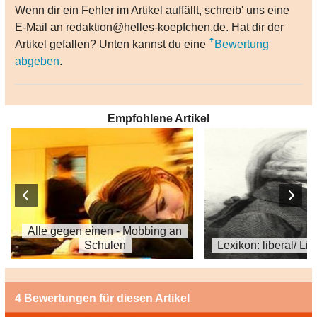
Wenn dir ein Fehler im Artikel auffällt, schreib' uns eine
E-Mail an redaktion@helles-koepfchen.de. Hat dir der
Artikel gefallen? Unten kannst du eine
Bewertung
abgeben
.
Empfohlene Artikel
Alle gegen einen - Mobbing an
Schulen
Lexikon: liberal/ Li
4 Bewertungen für diesen Artikel