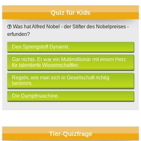
Quiz für Kids
Was hat Alfred Nobel - der Stifter des Nobelpreises -
erfunden?
Den Sprengstoff Dynamit.
Gar nichts. Er war ein Multimillionär mit einem Herz
für talentierte Wissenschaftler.
Regeln, wie man sich in Gesellschaft richtig
benimmt.
Die Dampfmaschine.
Tier-Quizfrage