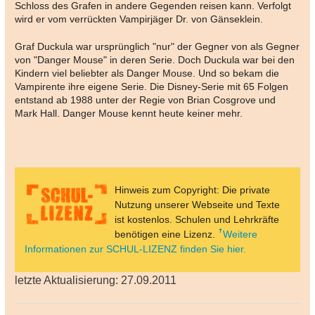
Schloss des Grafen in andere Gegenden reisen kann. Verfolgt
wird er vom verrückten Vampirjäger Dr. von Gänseklein.
Graf Duckula war ursprünglich "nur" der Gegner von als Gegner
von "Danger Mouse" in deren Serie. Doch Duckula war bei den
Kindern viel beliebter als Danger Mouse. Und so bekam die
Vampirente ihre eigene Serie. Die Disney-Serie mit 65 Folgen
entstand ab 1988 unter der Regie von Brian Cosgrove und
Mark Hall. Danger Mouse kennt heute keiner mehr.
Hinweis zum Copyright: Die private
Nutzung unserer Webseite und Texte
ist kostenlos. Schulen und Lehrkräfte
benötigen eine Lizenz.
Weitere
Informationen zur SCHUL-LIZENZ finden Sie hier.
letzte Aktualisierung: 27.09.2011