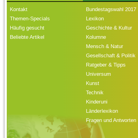
Kontakt
Bundestagswahl 2017
Themen-Specials
Lexikon
Häufig gesucht
Geschichte & Kultur
Beliebte Artikel
Kolumne
Mensch & Natur
Gesellschaft & Politik
Ratgeber & Tipps
Universum
Kunst
Technik
Kinderuni
Länderlexikon
Fragen und Antworten