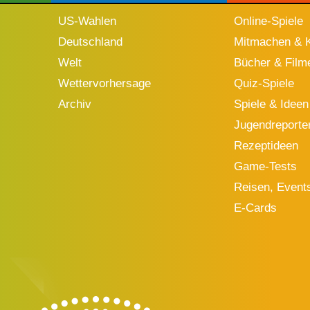
US-Wahlen
Online-Spiele
Deutschland
Mitmachen & K
Welt
Bücher & Film
Wettervorhersage
Quiz-Spiele
Archiv
Spiele & Ideen
Jugendreporte
Rezeptideen
Game-Tests
Reisen, Event
E-Cards