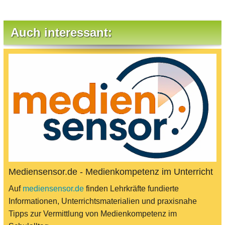
Auch interessant:
Mediensensor.de - Medienkompetenz im Unterricht
Auf
mediensensor.de
finden Lehrkräfte fundierte
Informationen, Unterrichtsmaterialien und praxisnahe
Tipps zur Vermittlung von Medienkompetenz im