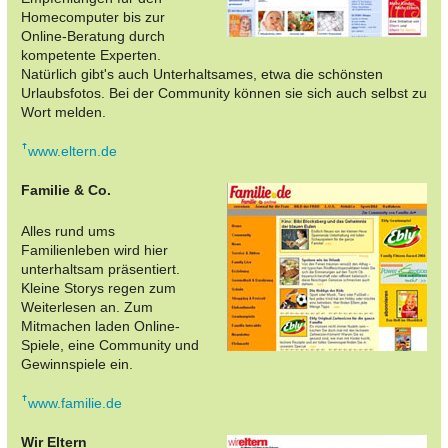
Homecomputer bis zur
Online-Beratung durch
kompetente Experten.
Natürlich gibt's auch Unterhaltsames, etwa die schönsten
Urlaubsfotos. Bei der Community können sie sich auch selbst zu
Wort melden.
www.eltern.de
Familie & Co.
Alles rund ums
Familienleben wird hier
unterhaltsam präsentiert.
Kleine Storys regen zum
Weiterlesen an. Zum
Mitmachen laden Online-
Spiele, eine Community und
Gewinnspiele ein.
www.familie.de
Wir Eltern