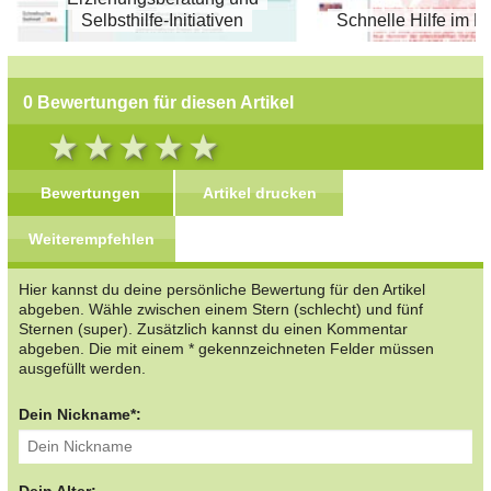
Selbsthilfe-Initiativen
Schnelle Hilfe im No
0 Bewertungen für diesen Artikel
Bewertungen
Artikel drucken
Weiterempfehlen
Hier kannst du deine persönliche Bewertung für den Artikel
abgeben. Wähle zwischen einem Stern (schlecht) und fünf
Sternen (super). Zusätzlich kannst du einen Kommentar
abgeben. Die mit einem * gekennzeichneten Felder müssen
ausgefüllt werden.
Dein Nickname*:
Dein Alter: