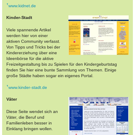
www.kidnet.de
Kinder-Stadt
Viele spannende Artikel
werden hier von einer
aktiven Community verfasst.
Von Tipps und Tricks bei der
Kindererziehung über eine
Ideenbörse für die aktive
Freizeitgestaltung bis zu Spielen für den Kindergeburtstag
finden Sie hier eine bunte Sammlung von Themen. Einige
große Städte haben sogar ein eigenes Portal.
www.kinder-stadt.de
Väter
Diese Seite wendet sich an
Väter, die Beruf und
Familienleben besser in
Einklang bringen wollen.