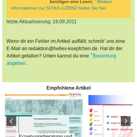
benötigen eine Lizenz.
Weitere
Informationen zur SCHUL-LIZENZ finden Sie hier.
letzte Aktualisierung: 19.09.2011
Wenn dir ein Fehler im Artikel auffällt, schreib' uns eine
E-Mail an redaktion@helles-koepfchen.de. Hat dir der
Artikel gefallen? Unten kannst du eine
Bewertung
abgeben
.
Empfohlene Artikel
Erziehungsberatung und