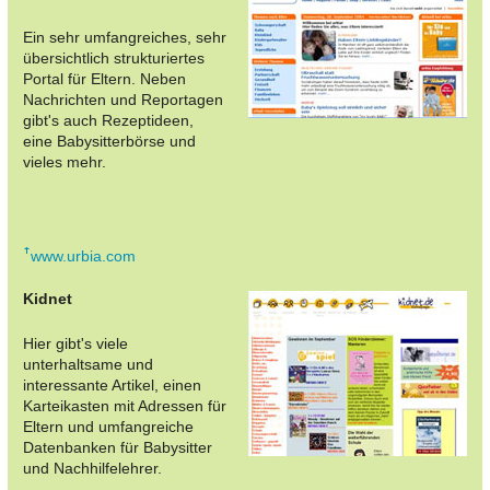
Ein sehr umfangreiches, sehr
übersichtlich strukturiertes
Portal für Eltern. Neben
Nachrichten und Reportagen
gibt's auch Rezeptideen,
eine Babysitterbörse und
vieles mehr.
www.urbia.com
Kidnet
Hier gibt's viele
unterhaltsame und
interessante Artikel, einen
Karteikasten mit Adressen für
Eltern und umfangreiche
Datenbanken für Babysitter
und Nachhilfelehrer.