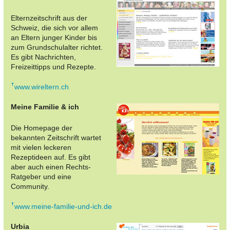
Elternzeitschrift aus der
Schweiz, die sich vor allem
an Eltern junger Kinder bis
zum Grundschulalter richtet.
Es gibt Nachrichten,
Freizeittipps und Rezepte.
www.wireltern.ch
Meine Familie & ich
Die Homepage der
bekannten Zeitschrift wartet
mit vielen leckeren
Rezeptideen auf. Es gibt
aber auch einen Rechts-
Ratgeber und eine
Community.
www.meine-familie-und-ich.de
Urbia