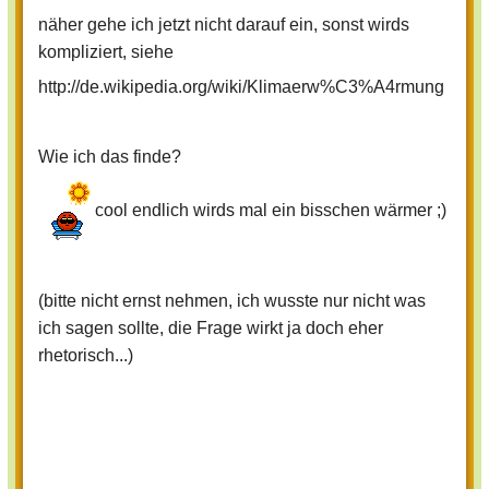
näher gehe ich jetzt nicht darauf ein, sonst wirds
kompliziert, siehe
http://de.wikipedia.org/wiki/Klimaerw%C3%A4rmung
Wie ich das finde?
cool endlich wirds mal ein bisschen wärmer ;)
(bitte nicht ernst nehmen, ich wusste nur nicht was
ich sagen sollte, die Frage wirkt ja doch eher
rhetorisch...)