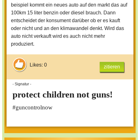
beispiel kommt ein neues auto auf den markt das auf
100km 15 liter benzin oder diesel brauch. Dann
entscheidet der konsument darüber ob er es kauft
oder nicht und an den klimawandel denkt. Wird das
auto nicht verkauft wird es auch nicht mehr
produziert.
Likes: 0
zitieren
- Signatur -
protect children not guns!
#guncontrolnow