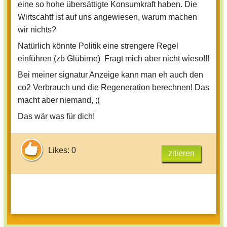
eine so hohe übersättigte Konsumkraft haben. Die
Wirtscahtf ist auf uns angewiesen, warum machen
wir nichts?
Natürlich könnte Politik eine strengere Regel
einführen (zb Glübirne) Fragt mich aber nicht wieso!!!
Bei meiner signatur Anzeige kann man eh auch den
co2 Verbrauch und die Regeneration berechnen! Das
macht aber niemand, ;(
Das wär was für dich!
Likes: 0
zitieren