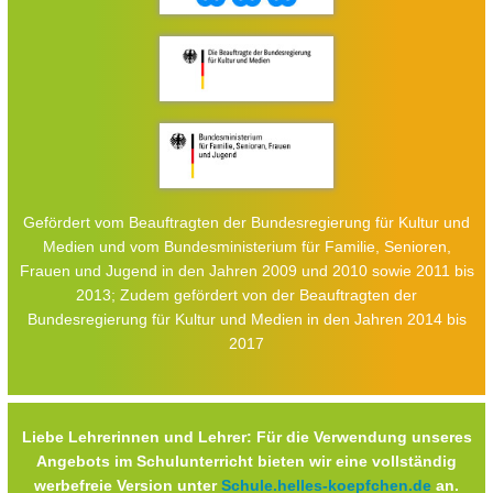
Gefördert vom Beauftragten der Bundesregierung für Kultur und
Medien und vom Bundesministerium für Familie, Senioren,
Frauen und Jugend in den Jahren 2009 und 2010 sowie 2011 bis
2013; Zudem gefördert von der Beauftragten der
Bundesregierung für Kultur und Medien in den Jahren 2014 bis
2017
Liebe Lehrerinnen und Lehrer: Für die Verwendung unseres
Angebots im Schulunterricht bieten wir eine vollständig
werbefreie Version unter
Schule.helles-koepfchen.de
an.