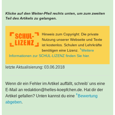
Klicke auf den Weiter-Pfeil rechts unten, um zum zweiten
Teil des Artikels zu gelangen.
Hinweis zum Copyright: Die private
Nutzung unserer Webseite und Texte
ist kostenlos. Schulen und Lehrkräfte
benötigen eine Lizenz.
Weitere
Informationen zur SCHUL-LIZENZ finden Sie hier.
letzte Aktualisierung: 03.06.2018
Wenn dir ein Fehler im Artikel auffällt, schreib' uns eine
E-Mail an redaktion@helles-koepfchen.de. Hat dir der
Artikel gefallen? Unten kannst du eine
Bewertung
abgeben
.