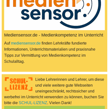
Mediensensor.de - Medienkompetenz im Unterricht
Auf
mediensensor.de
finden Lehrkräfte fundierte
Informationen, Unterrichtsmaterialien und praxisnahe
Tipps zur Vermittlung von Medienkompetenz im
Schulalltag.
Liebe Lehrerinnen und Lehrer, um diese
und viele weitere gute Webseiten
uneingeschränkt, rechtssicher und
werbefrei im Unterricht verwenden zu können, buchen Sie
bitte die
SCHUL-LIZENZ
. Vielen Dank!