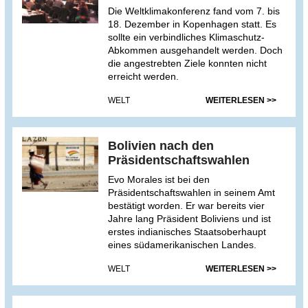
Die Weltklimakonferenz fand vom 7. bis
18. Dezember in Kopenhagen statt. Es
sollte ein verbindliches Klimaschutz-
Abkommen ausgehandelt werden. Doch
die angestrebten Ziele konnten nicht
erreicht werden.
WELT
WEITERLESEN >>
Bolivien nach den
Präsidentschaftswahlen
Evo Morales ist bei den
Präsidentschaftswahlen in seinem Amt
bestätigt worden. Er war bereits vier
Jahre lang Präsident Boliviens und ist
erstes indianisches Staatsoberhaupt
eines südamerikanischen Landes.
WELT
WEITERLESEN >>