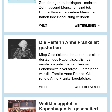
Zerstörungen zu beklagen - mehrere
Zehntausend Menschen sind tot,
Hunderttausende weitere Menschen
haben ihre Behausung verloren.
WELT
WEITERLESEN >>
Die Helferin Anne Franks ist
gestorben
Miep Gies riskierte ihr Leben, als sie in
der Zeit des Nationalsozialismus
versteckte jüdische Familien mit
Lebensmitteln versorgte - unter ihnen
war die Familie Anne Franks. Gies
rettete Anne Franks Tagebücher.
WELT
WEITERLESEN >>
Weltklimagipfel in
Kopenhagen ist gescheitert