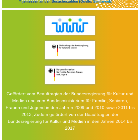
* gemessen an den Besucherzahlen (Quelle:
Similarweb
)
Gefördert vom Beauftragten der Bundesregierung für Kultur und
Medien und vom Bundesministerium für Familie, Senioren,
Frauen und Jugend in den Jahren 2009 und 2010 sowie 2011 bis
2013; Zudem gefördert von der Beauftragten der
Bundesregierung für Kultur und Medien in den Jahren 2014 bis
2017