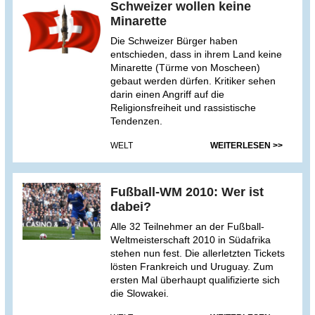
Schweizer wollen keine
Minarette
Die Schweizer Bürger haben
entschieden, dass in ihrem Land keine
Minarette (Türme von Moscheen)
gebaut werden dürfen. Kritiker sehen
darin einen Angriff auf die
Religionsfreiheit und rassistische
Tendenzen.
WELT
WEITERLESEN >>
Fußball-WM 2010: Wer ist
dabei?
Alle 32 Teilnehmer an der Fußball-
Weltmeisterschaft 2010 in Südafrika
stehen nun fest. Die allerletzten Tickets
lösten Frankreich und Uruguay. Zum
ersten Mal überhaupt qualifizierte sich
die Slowakei.