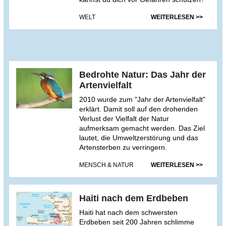
WELT
WEITERLESEN >>
Bedrohte Natur: Das Jahr der
Artenvielfalt
2010 wurde zum "Jahr der Artenvielfalt"
erklärt. Damit soll auf den drohenden
Verlust der Vielfalt der Natur
aufmerksam gemacht werden. Das Ziel
lautet, die Umweltzerstörung und das
Artensterben zu verringern.
MENSCH & NATUR
WEITERLESEN >>
Haiti nach dem Erdbeben
Haiti hat nach dem schwersten
Erdbeben seit 200 Jahren schlimme