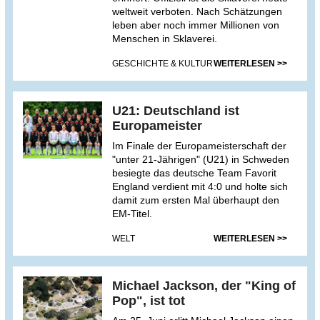
weltweit verboten. Nach Schätzungen
leben aber noch immer Millionen von
Menschen in Sklaverei.
GESCHICHTE & KULTUR
WEITERLESEN >>
U21: Deutschland ist
Europameister
Im Finale der Europameisterschaft der
"unter 21-Jährigen" (U21) in Schweden
besiegte das deutsche Team Favorit
England verdient mit 4:0 und holte sich
damit zum ersten Mal überhaupt den
EM-Titel.
WELT
WEITERLESEN >>
Michael Jackson, der "King of
Pop", ist tot