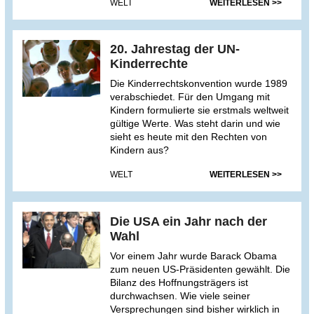
WELT
WEITERLESEN >>
20. Jahrestag der UN-
Kinderrechte
Die Kinderrechtskonvention wurde 1989
verabschiedet. Für den Umgang mit
Kindern formulierte sie erstmals weltweit
gültige Werte. Was steht darin und wie
sieht es heute mit den Rechten von
Kindern aus?
WELT
WEITERLESEN >>
Die USA ein Jahr nach der
Wahl
Vor einem Jahr wurde Barack Obama
zum neuen US-Präsidenten gewählt. Die
Bilanz des Hoffnungsträgers ist
durchwachsen. Wie viele seiner
Versprechungen sind bisher wirklich in