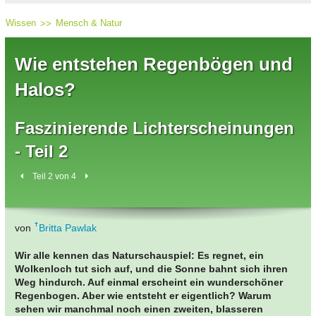
Wissen
Mensch & Natur
Wie entstehen Regenbögen und
Halos?
Faszinierende Lichterscheinungen
- Teil 2
Teil 2 von 4
von
Britta Pawlak
Wir alle kennen das Naturschauspiel: Es regnet, ein
Wolkenloch tut sich auf, und die Sonne bahnt sich ihren
Weg hindurch. Auf einmal erscheint ein wunderschöner
Regenbogen. Aber wie entsteht er eigentlich? Warum
sehen wir manchmal noch einen zweiten, blasseren