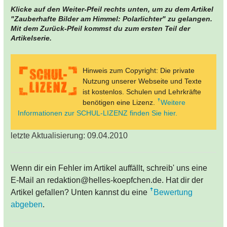
Klicke auf den Weiter-Pfeil rechts unten, um zu dem Artikel
"Zauberhafte Bilder am Himmel: Polarlichter" zu gelangen.
Mit dem Zurück-Pfeil kommst du zum ersten Teil der
Artikelserie.
Hinweis zum Copyright: Die private
Nutzung unserer Webseite und Texte
ist kostenlos. Schulen und Lehrkräfte
benötigen eine Lizenz.
Weitere
Informationen zur SCHUL-LIZENZ finden Sie hier.
letzte Aktualisierung: 09.04.2010
Wenn dir ein Fehler im Artikel auffällt, schreib' uns eine
E-Mail an redaktion@helles-koepfchen.de. Hat dir der
Artikel gefallen? Unten kannst du eine
Bewertung
abgeben
.