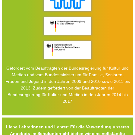
Gefördert vom Beauftragten der Bundesregierung für Kultur und
Medien und vom Bundesministerium für Familie, Senioren,
Frauen und Jugend in den Jahren 2009 und 2010 sowie 2011 bis
2013; Zudem gefördert von der Beauftragten der
Bundesregierung für Kultur und Medien in den Jahren 2014 bis
2017
Liebe Lehrerinnen und Lehrer: Für die Verwendung unseres
Angebots im Schulunterricht bieten wir eine vollständig