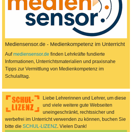
Mediensensor.de - Medienkompetenz im Unterricht
Auf
mediensensor.de
finden Lehrkräfte fundierte
Informationen, Unterrichtsmaterialien und praxisnahe
Tipps zur Vermittlung von Medienkompetenz im
Schulalltag.
Liebe Lehrerinnen und Lehrer, um diese
und viele weitere gute Webseiten
uneingeschränkt, rechtssicher und
werbefrei im Unterricht verwenden zu können, buchen Sie
bitte die
SCHUL-LIZENZ
. Vielen Dank!