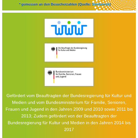
* gemessen an den Besucherzahlen (Quelle:
Similarweb
)
Gefördert vom Beauftragten der Bundesregierung für Kultur und
Medien und vom Bundesministerium für Familie, Senioren,
Frauen und Jugend in den Jahren 2009 und 2010 sowie 2011 bis
2013; Zudem gefördert von der Beauftragten der
Bundesregierung für Kultur und Medien in den Jahren 2014 bis
2017