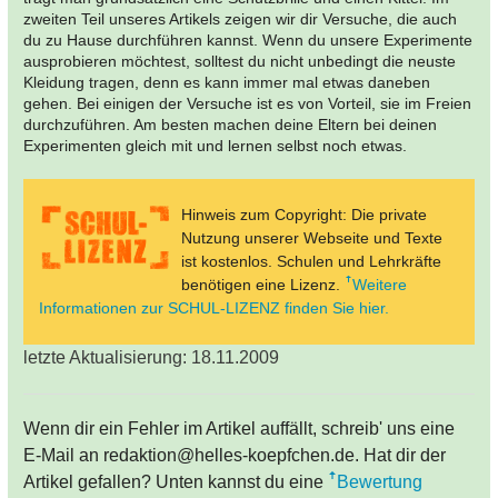
zweiten Teil unseres Artikels zeigen wir dir Versuche, die auch
du zu Hause durchführen kannst. Wenn du unsere Experimente
ausprobieren möchtest, solltest du nicht unbedingt die neuste
Kleidung tragen, denn es kann immer mal etwas daneben
gehen. Bei einigen der Versuche ist es von Vorteil, sie im Freien
durchzuführen. Am besten machen deine Eltern bei deinen
Experimenten gleich mit und lernen selbst noch etwas.
Hinweis zum Copyright: Die private
Nutzung unserer Webseite und Texte
ist kostenlos. Schulen und Lehrkräfte
benötigen eine Lizenz.
Weitere
Informationen zur SCHUL-LIZENZ finden Sie hier.
letzte Aktualisierung: 18.11.2009
Wenn dir ein Fehler im Artikel auffällt, schreib' uns eine
E-Mail an redaktion@helles-koepfchen.de. Hat dir der
Artikel gefallen? Unten kannst du eine
Bewertung