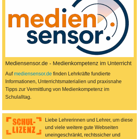
Mediensensor.de - Medienkompetenz im Unterricht
Auf
mediensensor.de
finden Lehrkräfte fundierte
Informationen, Unterrichtsmaterialien und praxisnahe
Tipps zur Vermittlung von Medienkompetenz im
Schulalltag.
Liebe Lehrerinnen und Lehrer, um diese
und viele weitere gute Webseiten
uneingeschränkt, rechtssicher und