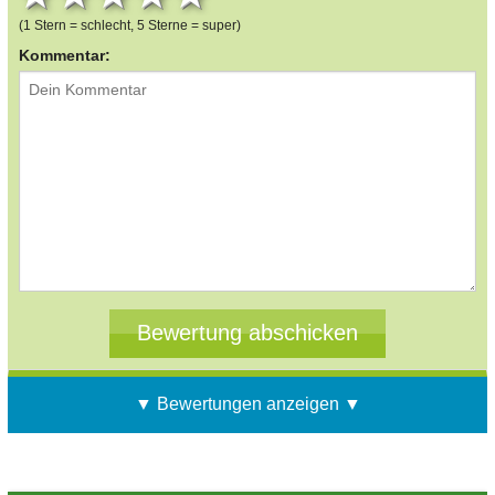
(1 Stern = schlecht, 5 Sterne = super)
Kommentar:
▼ Bewertungen anzeigen ▼