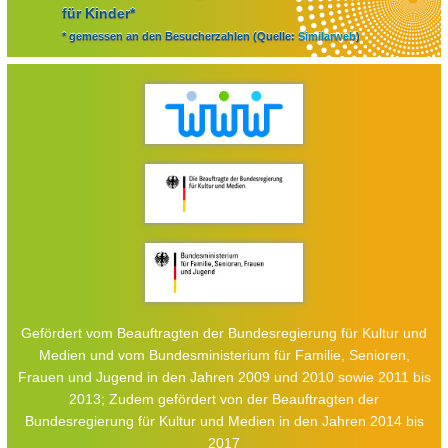
für Kinder*
* gemessen an den Besucherzahlen (Quelle:
Similarweb
)
Gefördert vom Beauftragten der Bundesregierung für Kultur und
Medien und vom Bundesministerium für Familie, Senioren,
Frauen und Jugend in den Jahren 2009 und 2010 sowie 2011 bis
2013; Zudem gefördert von der Beauftragten der
Bundesregierung für Kultur und Medien in den Jahren 2014 bis
2017