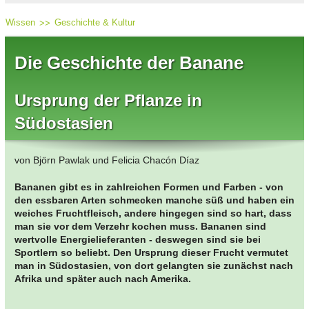
Wissen
Geschichte & Kultur
Die Geschichte der Banane
Ursprung der Pflanze in
Südostasien
von Björn Pawlak und Felicia Chacón Díaz
Bananen gibt es in zahlreichen Formen und Farben - von
den essbaren Arten schmecken manche süß und haben ein
weiches Fruchtfleisch, andere hingegen sind so hart, dass
man sie vor dem Verzehr kochen muss. Bananen sind
wertvolle Energielieferanten - deswegen sind sie bei
Sportlern so beliebt. Den Ursprung dieser Frucht vermutet
man in Südostasien, von dort gelangten sie zunächst nach
Afrika und später auch nach Amerika.