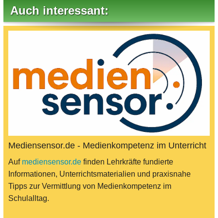
Auch interessant:
Mediensensor.de - Medienkompetenz im Unterricht
Auf
mediensensor.de
finden Lehrkräfte fundierte
Informationen, Unterrichtsmaterialien und praxisnahe
Tipps zur Vermittlung von Medienkompetenz im
Schulalltag.