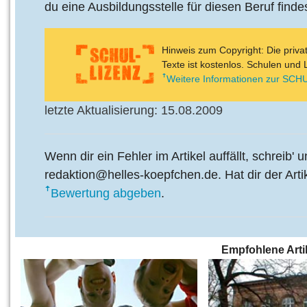
du eine Ausbildungsstelle für diesen Beruf findes
Hinweis zum Copyright: Die priv
Texte ist kostenlos. Schulen und 
Weitere Informationen zur SCHU
letzte Aktualisierung: 15.08.2009
Wenn dir ein Fehler im Artikel auffällt, schreib' 
redaktion@helles-koepfchen.de. Hat dir der Arti
Bewertung abgeben
.
Empfohlene Arti