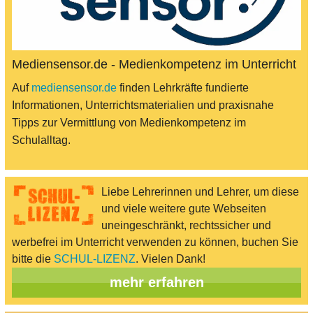
Mediensensor.de - Medienkompetenz im Unterricht
Auf
mediensensor.de
finden Lehrkräfte fundierte
Informationen, Unterrichtsmaterialien und praxisnahe
Tipps zur Vermittlung von Medienkompetenz im
Schulalltag.
Liebe Lehrerinnen und Lehrer, um diese
und viele weitere gute Webseiten
uneingeschränkt, rechtssicher und
werbefrei im Unterricht verwenden zu können, buchen Sie
bitte die
SCHUL-LIZENZ
. Vielen Dank!
mehr erfahren