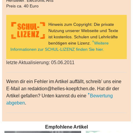
Hersteller: Electronic Arts
Preis ca. 40 Euro
Hinweis zum Copyright: Die private
Nutzung unserer Webseite und Texte
ist kostenlos. Schulen und Lehrkräfte
benötigen eine Lizenz.
Weitere
Informationen zur SCHUL-LIZENZ finden Sie hier.
letzte Aktualisierung: 05.06.2011
Wenn dir ein Fehler im Artikel auffällt, schreib' uns eine
E-Mail an redaktion@helles-koepfchen.de. Hat dir der
Artikel gefallen? Unten kannst du eine
Bewertung
abgeben
.
Empfohlene Artikel