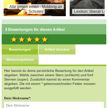
Alle gegen einen - Mobbing an
Schulen
Lexikon: liberal/ Li
3 Bewertungen für diesen Artikel
Bewertungen
Artikel drucken
Weiterempfehlen
Hier kannst du deine persönliche Bewertung für den Artikel
abgeben. Wähle zwischen einem Stern (schlecht) und fünf
Sternen (super). Zusätzlich kannst du einen Kommentar
abgeben. Die mit einem * gekennzeichneten Felder müssen
ausgefüllt werden.
Dein Nickname*: