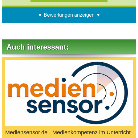
▼ Bewertungen anzeigen ▼
Auch interessant:
Mediensensor.de - Medienkompetenz im Unterricht