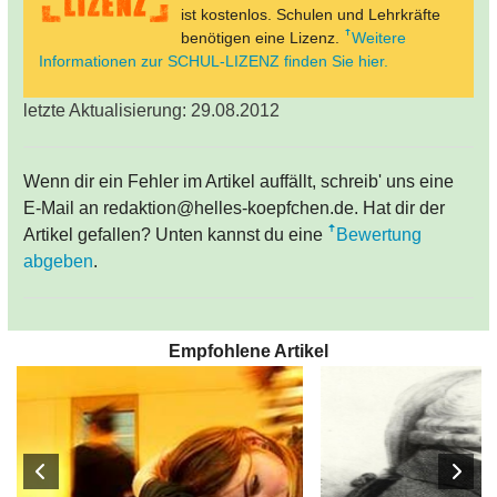
ist kostenlos. Schulen und Lehrkräfte
benötigen eine Lizenz.
Weitere
Informationen zur SCHUL-LIZENZ finden Sie hier.
letzte Aktualisierung: 29.08.2012
Wenn dir ein Fehler im Artikel auffällt, schreib' uns eine
E-Mail an redaktion@helles-koepfchen.de. Hat dir der
Artikel gefallen? Unten kannst du eine
Bewertung
abgeben
.
Empfohlene Artikel