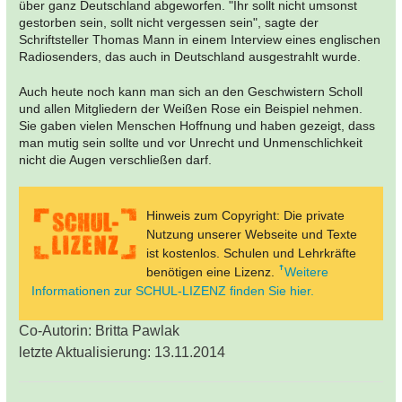
über ganz Deutschland abgeworfen. "Ihr sollt nicht umsonst
gestorben sein, sollt nicht vergessen sein", sagte der
Schriftsteller Thomas Mann in einem Interview eines englischen
Radiosenders, das auch in Deutschland ausgestrahlt wurde.
Auch heute noch kann man sich an den Geschwistern Scholl
und allen Mitgliedern der Weißen Rose ein Beispiel nehmen.
Sie gaben vielen Menschen Hoffnung und haben gezeigt, dass
man mutig sein sollte und vor Unrecht und Unmenschlichkeit
nicht die Augen verschließen darf.
Hinweis zum Copyright: Die private
Nutzung unserer Webseite und Texte
ist kostenlos. Schulen und Lehrkräfte
benötigen eine Lizenz.
Weitere
Informationen zur SCHUL-LIZENZ finden Sie hier.
Co-Autorin: Britta Pawlak
letzte Aktualisierung: 13.11.2014