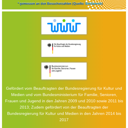
* gemessen an den Besucherzahlen (Quelle:
Similarweb
)
Gefördert vom Beauftragten der Bundesregierung für Kultur und
Medien und vom Bundesministerium für Familie, Senioren,
Frauen und Jugend in den Jahren 2009 und 2010 sowie 2011 bis
2013; Zudem gefördert von der Beauftragten der
Bundesregierung für Kultur und Medien in den Jahren 2014 bis
2017