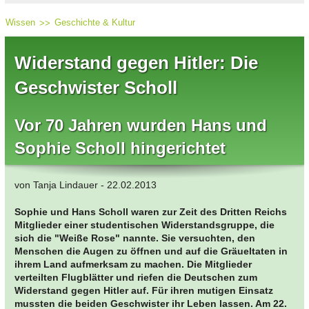
Wissen
Geschichte & Kultur
Widerstand gegen Hitler: Die
Geschwister Scholl
Vor 70 Jahren wurden Hans und
Sophie Scholl hingerichtet
von Tanja Lindauer - 22.02.2013
Sophie und Hans Scholl waren zur Zeit des Dritten Reichs
Mitglieder einer studentischen Widerstandsgruppe, die
sich die "Weiße Rose" nannte. Sie versuchten, den
Menschen die Augen zu öffnen und auf die Gräueltaten in
ihrem Land aufmerksam zu machen. Die Mitglieder
verteilten Flugblätter und riefen die Deutschen zum
Widerstand gegen Hitler auf. Für ihren mutigen Einsatz
mussten die beiden Geschwister ihr Leben lassen. Am 22.