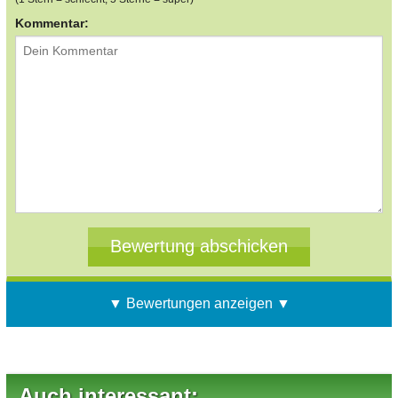
Kommentar:
▼ Bewertungen anzeigen ▼
Auch interessant: