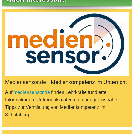
Mediensensor.de - Medienkompetenz im Unterricht
Auf
mediensensor.de
finden Lehrkräfte fundierte
Informationen, Unterrichtsmaterialien und praxisnahe
Tipps zur Vermittlung von Medienkompetenz im
Schulalltag.