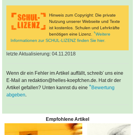
Hinweis zum Copyright: Die private
Nutzung unserer Webseite und Texte
ist kostenlos. Schulen und Lehrkräfte
benötigen eine Lizenz.
Weitere
Informationen zur SCHUL-LIZENZ finden Sie hier.
letzte Aktualisierung: 04.11.2018
Wenn dir ein Fehler im Artikel auffällt, schreib' uns eine
E-Mail an redaktion@helles-koepfchen.de. Hat dir der
Artikel gefallen? Unten kannst du eine
Bewertung
abgeben
.
Empfohlene Artikel