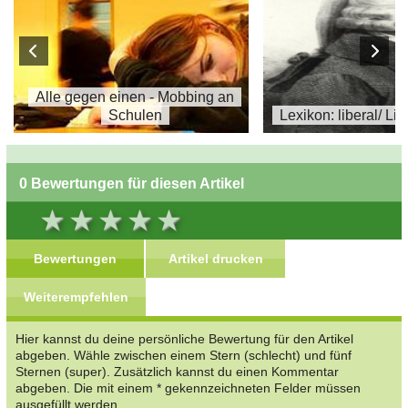
Alle gegen einen - Mobbing an
Schulen
Lexikon: liberal/ Li
0 Bewertungen für diesen Artikel
Bewertungen
Artikel drucken
Weiterempfehlen
Hier kannst du deine persönliche Bewertung für den Artikel
abgeben. Wähle zwischen einem Stern (schlecht) und fünf
Sternen (super). Zusätzlich kannst du einen Kommentar
abgeben. Die mit einem * gekennzeichneten Felder müssen
ausgefüllt werden.