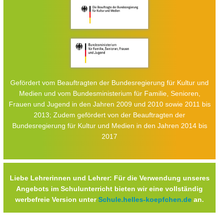
Gefördert vom Beauftragten der Bundesregierung für Kultur und
Medien und vom Bundesministerium für Familie, Senioren,
Frauen und Jugend in den Jahren 2009 und 2010 sowie 2011 bis
2013; Zudem gefördert von der Beauftragten der
Bundesregierung für Kultur und Medien in den Jahren 2014 bis
2017
Liebe Lehrerinnen und Lehrer: Für die Verwendung unseres
Angebots im Schulunterricht bieten wir eine vollständig
werbefreie Version unter
Schule.helles-koepfchen.de
an.