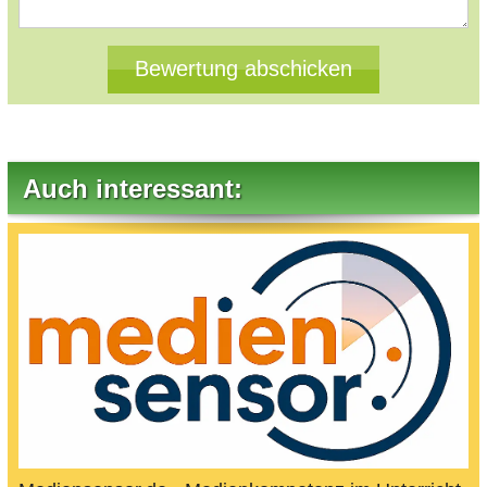
Auch interessant: