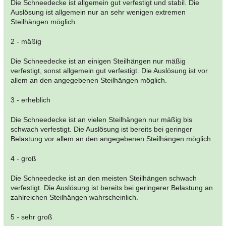
Die Schneedecke ist allgemein gut verfestigt und stabil. Die
Auslösung ist allgemein nur an sehr wenigen extremen
Steilhängen möglich.
2 - mäßig
Die Schneedecke ist an einigen Steilhängen nur mäßig
verfestigt, sonst allgemein gut verfestigt. Die Auslösung ist vor
allem an den angegebenen Steilhängen möglich.
3 - erheblich
Die Schneedecke ist an vielen Steilhängen nur mäßig bis
schwach verfestigt. Die Auslösung ist bereits bei geringer
Belastung vor allem an den angegebenen Steilhängen möglich.
4 - groß
Die Schneedecke ist an den meisten Steilhängen schwach
verfestigt. Die Auslösung ist bereits bei geringerer Belastung an
zahlreichen Steilhängen wahrscheinlich.
5 - sehr groß