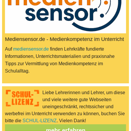
Mediensensor.de - Medienkompetenz im Unterricht
Auf
mediensensor.de
finden Lehrkräfte fundierte
Informationen, Unterrichtsmaterialien und praxisnahe
Tipps zur Vermittlung von Medienkompetenz im
Schulalltag.
Liebe Lehrerinnen und Lehrer, um diese
und viele weitere gute Webseiten
uneingeschränkt, rechtssicher und
werbefrei im Unterricht verwenden zu können, buchen Sie
bitte die
SCHUL-LIZENZ
. Vielen Dank!
mehr erfahren