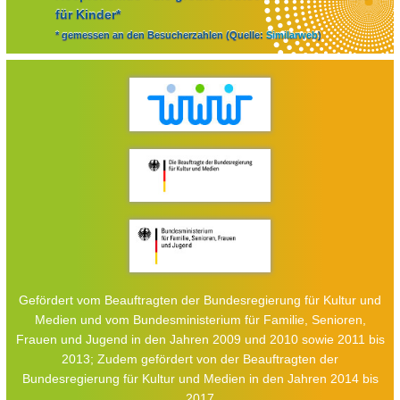
für Kinder*
* gemessen an den Besucherzahlen (Quelle:
Similarweb
)
Gefördert vom Beauftragten der Bundesregierung für Kultur und
Medien und vom Bundesministerium für Familie, Senioren,
Frauen und Jugend in den Jahren 2009 und 2010 sowie 2011 bis
2013; Zudem gefördert von der Beauftragten der
Bundesregierung für Kultur und Medien in den Jahren 2014 bis
2017