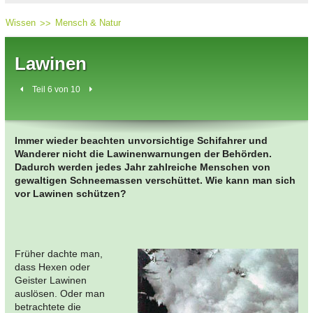
Wissen
Mensch & Natur
Lawinen
Teil 6 von 10
Immer wieder beachten unvorsichtige Schifahrer und
Wanderer nicht die Lawinenwarnungen der Behörden.
Dadurch werden jedes Jahr zahlreiche Menschen von
gewaltigen Schneemassen verschüttet. Wie kann man sich
vor Lawinen schützen?
Früher dachte man,
dass Hexen oder
Geister Lawinen
auslösen. Oder man
betrachtete die