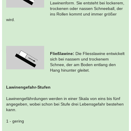
Lawinenform. Sie entsteht bei lockerem,
trockenen oder nassen Schneeball, der
ins Rollen kommt und immer größer
wird.
Fließlawine:
Die Fliesslawine entwickelt
sich bei nassem und trockenem
Schnee, der am Boden entlang den
Hang hinunter gleitet.
Lawinengefahr-Stufen
Lawinengefährdungen werden in einer Skala von eins bis fünf
angegeben, wobei schon bei Stufe drei Lebensgefahr bestehen
kann.
1 - gering