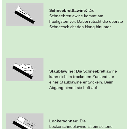
Schneebrettlawine:
Die
Schneebrettlawine kommt am
häufigsten vor. Dabei rutscht die oberste
Schneeschicht den Hang hinunter.
Staublawine:
Die Schneebrettlawine
kann sich im trockenen Zustand zur
einer Staublawine entwickeln. Beim
Abgang nimmt sie Luft auf.
Lockerschnee:
Die
Lockerschneelawine ist ein seltene