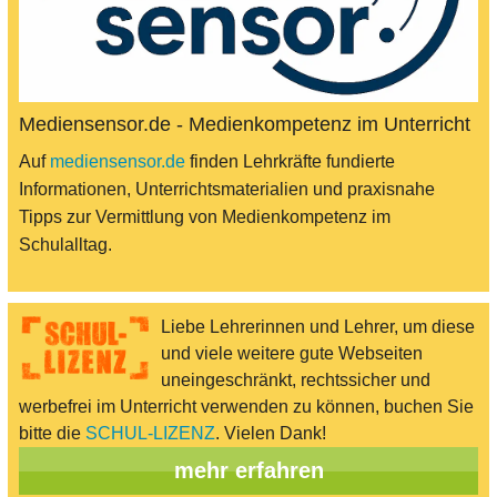
Mediensensor.de - Medienkompetenz im Unterricht
Auf
mediensensor.de
finden Lehrkräfte fundierte
Informationen, Unterrichtsmaterialien und praxisnahe
Tipps zur Vermittlung von Medienkompetenz im
Schulalltag.
Liebe Lehrerinnen und Lehrer, um diese
und viele weitere gute Webseiten
uneingeschränkt, rechtssicher und
werbefrei im Unterricht verwenden zu können, buchen Sie
bitte die
SCHUL-LIZENZ
. Vielen Dank!
mehr erfahren