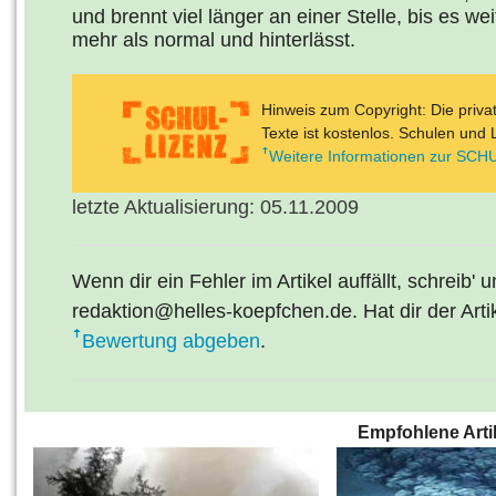
und brennt viel länger an einer Stelle, bis es wei
mehr als normal und hinterlässt.
Hinweis zum Copyright: Die priv
Texte ist kostenlos. Schulen und 
Weitere Informationen zur SCHU
letzte Aktualisierung: 05.11.2009
Wenn dir ein Fehler im Artikel auffällt, schreib' 
redaktion@helles-koepfchen.de. Hat dir der Arti
Bewertung abgeben
.
Empfohlene Arti