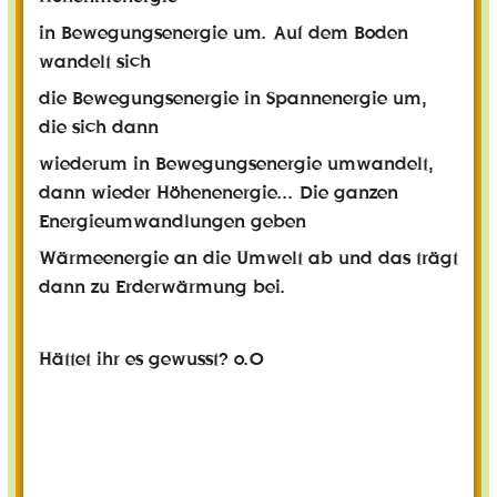
in Bewegungsenergie um. Auf dem Boden
wandelt sich
die Bewegungsenergie in Spannenergie um,
die sich dann
wiederum in Bewegungsenergie umwandelt,
dann wieder Höhenenergie... Die ganzen
Energieumwandlungen geben
Wärmeenergie an die Umwelt ab und das trägt
dann zu Erderwärmung bei.
Hättet ihr es gewusst? o.O