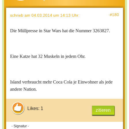
#180
schrieb
am 04.03.2014 um 14:13 Uhr
:
Die Müllpresse in Star Wars hat die Nummer 3263827.
Eine Katze hat 32 Muskeln in jedem Ohr.
Island verbraucht mehr Coca Cola je Einwohner als jede
andere Nation.
Likes: 1
zitieren
- Signatur -