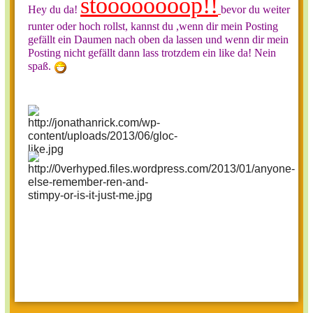
stoooooooop!!
Hey du da!
bevor du weiter
runter oder hoch rollst, kannst du ,wenn dir mein Posting
gefällt ein Daumen nach oben da lassen und wenn dir mein
Posting nicht gefällt dann lass trotzdem ein like da! Nein
spaß.