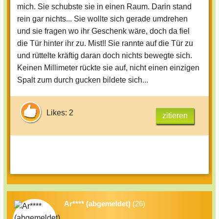
mich. Sie schubste sie in einen Raum. Darin stand
rein gar nichts... Sie wollte sich gerade umdrehen
und sie fragen wo ihr Geschenk wäre, doch da fiel
die Tür hinter ihr zu. Mist!! Sie rannte auf die Tür zu
und rüttelte kräftig daran doch nichts bewegte sich.
Keinen Millimeter rückte sie auf, nicht einen einzigen
Spalt zum durch gucken bildete sich...
Likes: 2
zitieren
Ar**** (abgemeldet)
(26)