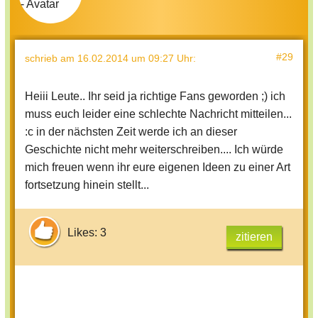
#29
schrieb
am 16.02.2014 um 09:27 Uhr
:
Heiii Leute.. Ihr seid ja richtige Fans geworden ;) ich
muss euch leider eine schlechte Nachricht mitteilen...
:c in der nächsten Zeit werde ich an dieser
Geschichte nicht mehr weiterschreiben.... Ich würde
mich freuen wenn ihr eure eigenen Ideen zu einer Art
fortsetzung hinein stellt...
Likes: 3
zitieren