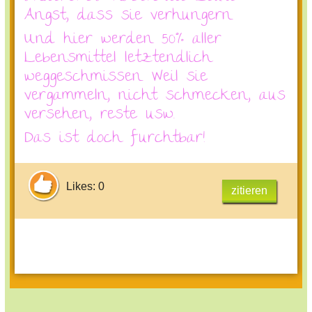
Angst, dass sie verhungern.
Und hier werden 50% aller
Lebensmittel letztendlich
weggeschmissen. Weil sie
vergammeln, nicht schmecken, aus
versehen, reste usw.
Das ist doch furchtbar!
Likes: 0
zitieren