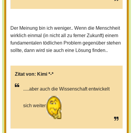
Der Meinung bin ich weniger.. Wenn die Menschheit
wirklich einmal (in nicht all zu ferner Zukunft) einem
fundamentalen tödlichen Problem gegenüber stehen
sollte, dann wird sie auch eine Lösung finden..
Zitat von:
Kimi *-*
.....aber auch die Wissenschaft entwickelt
sich weiter