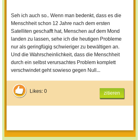
Seh ich auch so.. Wenn man bedenkt, dass es die
Menschheit schon 12 Jahre nach dem ersten
Satelliten geschafft hat, Menschen auf dem Mond
landen zu lassen, sehe ich die heutigen Probleme
nur als geringfügig schwieriger zu bewältigen an.
Und die Wahrscheinlichkeit, dass die Menschheit
durch ein selbst verursachtes Problem komplett
verschwindet geht sowieso gegen Null...
Likes: 0
zitieren