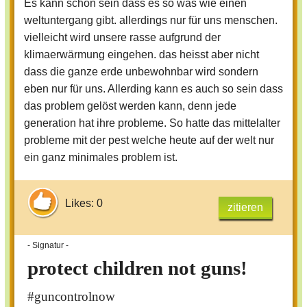
Es kann schon sein dass es so was wie einen
weltuntergang gibt. allerdings nur für uns menschen.
vielleicht wird unsere rasse aufgrund der
klimaerwärmung eingehen. das heisst aber nicht
dass die ganze erde unbewohnbar wird sondern
eben nur für uns. Allerding kann es auch so sein dass
das problem gelöst werden kann, denn jede
generation hat ihre probleme. So hatte das mittelalter
probleme mit der pest welche heute auf der welt nur
ein ganz minimales problem ist.
Likes: 0
zitieren
- Signatur -
protect children not guns!
#guncontrolnow