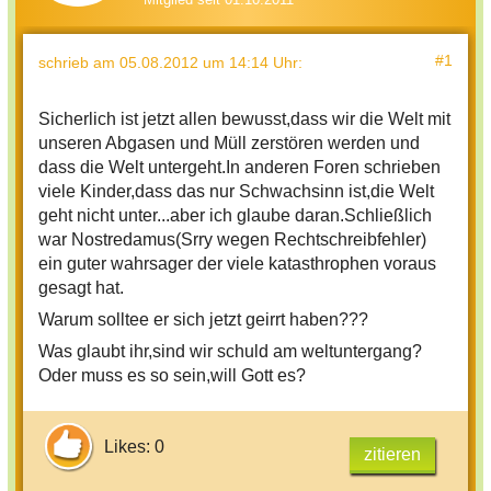
#1
schrieb
am 05.08.2012 um 14:14 Uhr
:
Sicherlich ist jetzt allen bewusst,dass wir die Welt mit
unseren Abgasen und Müll zerstören werden und
dass die Welt untergeht.In anderen Foren schrieben
viele Kinder,dass das nur Schwachsinn ist,die Welt
geht nicht unter...aber ich glaube daran.Schließlich
war Nostredamus(Srry wegen Rechtschreibfehler)
ein guter wahrsager der viele katasthrophen voraus
gesagt hat.
Warum solltee er sich jetzt geirrt haben???
Was glaubt ihr,sind wir schuld am weltuntergang?
Oder muss es so sein,will Gott es?
Likes: 0
zitieren