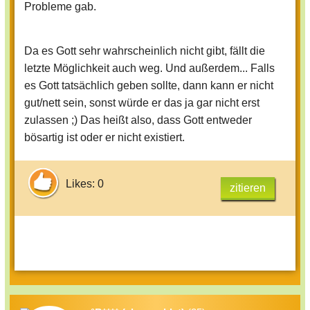
Probleme gab.
Da es Gott sehr wahrscheinlich nicht gibt, fällt die
letzte Möglichkeit auch weg. Und außerdem... Falls
es Gott tatsächlich geben sollte, dann kann er nicht
gut/nett sein, sonst würde er das ja gar nicht erst
zulassen ;) Das heißt also, dass Gott entweder
bösartig ist oder er nicht existiert.
Likes: 0
zitieren