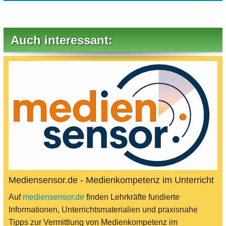
Auch interessant:
Mediensensor.de - Medienkompetenz im Unterricht
Auf
mediensensor.de
finden Lehrkräfte fundierte
Informationen, Unterrichtsmaterialien und praxisnahe
Tipps zur Vermittlung von Medienkompetenz im