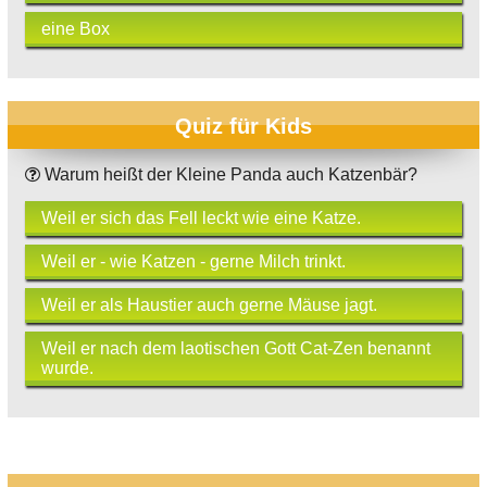
eine Box
Quiz für Kids
Warum heißt der Kleine Panda auch Katzenbär?
Weil er sich das Fell leckt wie eine Katze.
Weil er - wie Katzen - gerne Milch trinkt.
Weil er als Haustier auch gerne Mäuse jagt.
Weil er nach dem laotischen Gott Cat-Zen benannt
wurde.