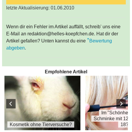
letzte Aktualisierung: 01.06.2010
Wenn dir ein Fehler im Artikel auffällt, schreib' uns eine
E-Mail an redaktion@helles-koepfchen.de. Hat dir der
Artikel gefallen? Unten kannst du eine
Bewertung
abgeben
.
Empfohlene Artikel
Im "Schönheit
Schminke mit 12, 
Kosmetik ohne Tierversuche?
18?