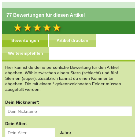
77 Bewertungen für diesen Artikel
Bewertungen
Artikel drucken
Weiterempfehlen
Hier kannst du deine persönliche Bewertung für den Artikel
abgeben. Wähle zwischen einem Stern (schlecht) und fünf
Sternen (super). Zusätzlich kannst du einen Kommentar
abgeben. Die mit einem * gekennzeichneten Felder müssen
ausgefüllt werden.
Dein Nickname*:
Dein Alter:
Jahre