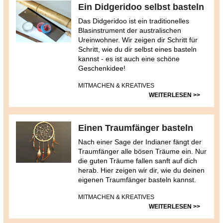
Ein Didgeridoo selbst basteln
Das Didgeridoo ist ein traditionelles
Blasinstrument der australischen
Ureinwohner. Wir zeigen dir Schritt für
Schritt, wie du dir selbst eines basteln
kannst - es ist auch eine schöne
Geschenkidee!
MITMACHEN & KREATIVES
WEITERLESEN >>
Einen Traumfänger basteln
Nach einer Sage der Indianer fängt der
Traumfänger alle bösen Träume ein. Nur
die guten Träume fallen sanft auf dich
herab. Hier zeigen wir dir, wie du deinen
eigenen Traumfänger basteln kannst.
MITMACHEN & KREATIVES
WEITERLESEN >>