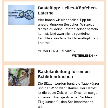
Basteltipp: Helles-Köpfchen-
Laterne
Hier haben wir einen tollen Tipp für
unsere jüngeren Besucher: Wir zeigen
dir, wie du deine Laterne selber basteln
kannst. Und zwar nicht irgendeine
Leuchte - sondern die Helles-Köpfchen-
Laterne!
MITMACHEN & KREATIVES
WEITERLESEN >>
Bastelanleitung für einen
Schlittendrachen
Die Blätter werden bunt, die Tage kürzer
und der Wind weht stärker. Der Herbst
ist die beste Zeit, einen Drachen steigen
zu lassen. Fertige dir einen "echten
Flugkünstler" - den Schlittendrachen -
an.