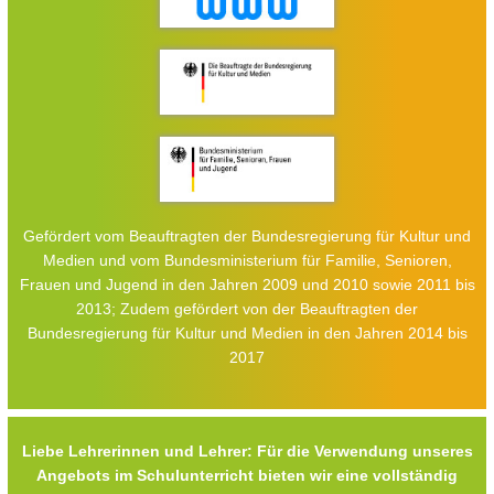
Gefördert vom Beauftragten der Bundesregierung für Kultur und
Medien und vom Bundesministerium für Familie, Senioren,
Frauen und Jugend in den Jahren 2009 und 2010 sowie 2011 bis
2013; Zudem gefördert von der Beauftragten der
Bundesregierung für Kultur und Medien in den Jahren 2014 bis
2017
Liebe Lehrerinnen und Lehrer: Für die Verwendung unseres
Angebots im Schulunterricht bieten wir eine vollständig