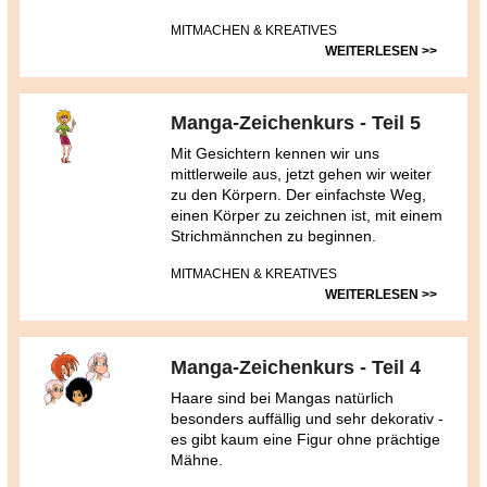
MITMACHEN & KREATIVES
WEITERLESEN >>
Manga-Zeichenkurs - Teil 5
Mit Gesichtern kennen wir uns
mittlerweile aus, jetzt gehen wir weiter
zu den Körpern. Der einfachste Weg,
einen Körper zu zeichnen ist, mit einem
Strichmännchen zu beginnen.
MITMACHEN & KREATIVES
WEITERLESEN >>
Manga-Zeichenkurs - Teil 4
Haare sind bei Mangas natürlich
besonders auffällig und sehr dekorativ -
es gibt kaum eine Figur ohne prächtige
Mähne.