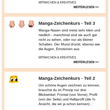
MITMACHEN & KREATIVES
WEITERLESEN >>
Manga-Zeichenkurs - Teil 3
Manga-Nasen sind meist sehr klein und
niedlich - manchmal sind sie auch gar
nicht zu sehen, oder nur als kleiner
Schatten. Der Mund drückt, ebenso wie
die Augen, Emotionen aus.
MITMACHEN & KREATIVES
WEITERLESEN >>
Manga-Zeichenkurs - Teil 2
Um schöne Augen zeichnen zu können,
brauchst du im Prinzip nur drei
Blickwinkel: Frontal (von Vorne), Profil
(von der Seite) und Halbprofil (die ¾-
Ansicht, die wir ja schon kennen)...