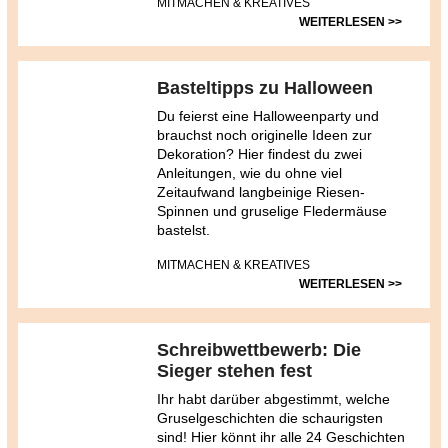
MITMACHEN & KREATIVES
WEITERLESEN >>
Basteltipps zu Halloween
Du feierst eine Halloweenparty und
brauchst noch originelle Ideen zur
Dekoration? Hier findest du zwei
Anleitungen, wie du ohne viel
Zeitaufwand langbeinige Riesen-
Spinnen und gruselige Fledermäuse
bastelst.
MITMACHEN & KREATIVES
WEITERLESEN >>
Schreibwettbewerb: Die
Sieger stehen fest
Ihr habt darüber abgestimmt, welche
Gruselgeschichten die schaurigsten
sind! Hier könnt ihr alle 24 Geschichten