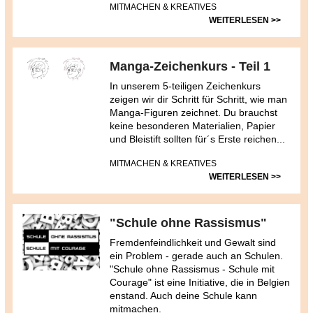
MITMACHEN & KREATIVES
WEITERLESEN >>
Manga-Zeichenkurs - Teil 1
In unserem 5-teiligen Zeichenkurs
zeigen wir dir Schritt für Schritt, wie man
Manga-Figuren zeichnet. Du brauchst
keine besonderen Materialien, Papier
und Bleistift sollten für´s Erste reichen...
MITMACHEN & KREATIVES
WEITERLESEN >>
"Schule ohne Rassismus"
Fremdenfeindlichkeit und Gewalt sind
ein Problem - gerade auch an Schulen.
"Schule ohne Rassismus - Schule mit
Courage" ist eine Initiative, die in Belgien
enstand. Auch deine Schule kann
mitmachen.