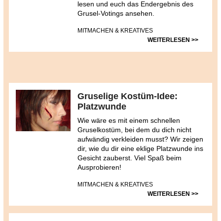
lesen und euch das Endergebnis des
Grusel-Votings ansehen.
MITMACHEN & KREATIVES
WEITERLESEN >>
Gruselige Kostüm-Idee:
Platzwunde
Wie wäre es mit einem schnellen
Gruselkostüm, bei dem du dich nicht
aufwändig verkleiden musst? Wir zeigen
dir, wie du dir eine eklige Platzwunde ins
Gesicht zauberst. Viel Spaß beim
Ausprobieren!
MITMACHEN & KREATIVES
WEITERLESEN >>