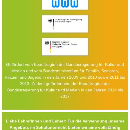
Gefördert vom Beauftragten der Bundesregierung für Kultur und
Medien und vom Bundesministerium für Familie, Senioren,
Frauen und Jugend in den Jahren 2009 und 2010 sowie 2011 bis
2013; Zudem gefördert von der Beauftragten der
Bundesregierung für Kultur und Medien in den Jahren 2014 bis
2017
Liebe Lehrerinnen und Lehrer: Für die Verwendung unseres
Angebots im Schulunterricht bieten wir eine vollständig