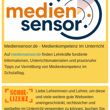
Mediensensor.de - Medienkompetenz im Unterricht
Auf
mediensensor.de
finden Lehrkräfte fundierte
Informationen, Unterrichtsmaterialien und praxisnahe
Tipps zur Vermittlung von Medienkompetenz im
Schulalltag.
Liebe Lehrerinnen und Lehrer, um diese
und viele weitere gute Webseiten
uneingeschränkt, rechtssicher und
werbefrei im Unterricht verwenden zu können, buchen Sie